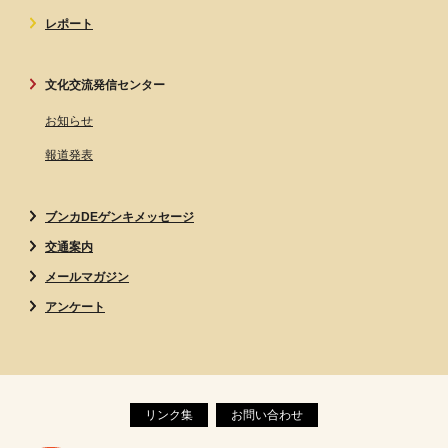
レポート
文化交流発信センター
お知らせ
報道発表
ブンカDEゲンキメッセージ
交通案内
メールマガジン
アンケート
リンク集
お問い合わせ