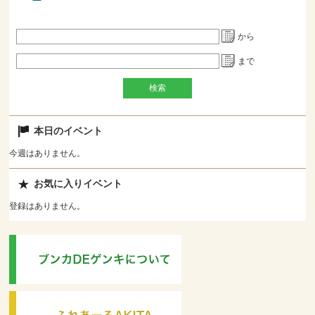
から
まで
本日のイベント
今週はありません。
お気に入りイベント
登録はありません。