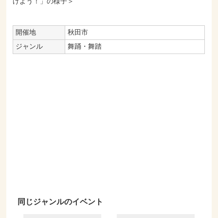
げよう！」の様子＞
開催地
秋田市
ジャンル
舞踊・舞踏
同じジャンルのイベント