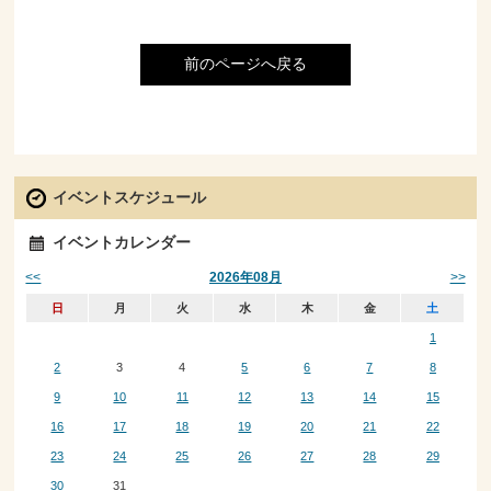
前のページへ戻る
イベントスケジュール
イベントカレンダー
<<
>>
2026年08月
日
月
火
水
木
金
土
1
2
3
4
5
6
7
8
9
10
11
12
13
14
15
16
17
18
19
20
21
22
23
24
25
26
27
28
29
30
31