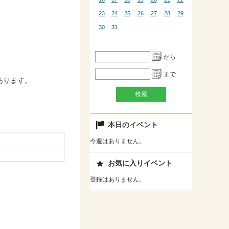
23
24
25
26
27
28
29
30
31
から
まで
あります。
本日のイベント
今週はありません。
お気に入りイベント
登録はありません。