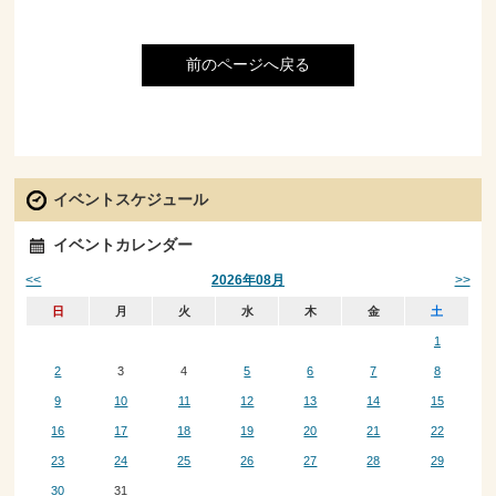
前のページへ戻る
イベントスケジュール
イベントカレンダー
<<
>>
2026年08月
日
月
火
水
木
金
土
1
2
3
4
5
6
7
8
9
10
11
12
13
14
15
16
17
18
19
20
21
22
23
24
25
26
27
28
29
30
31