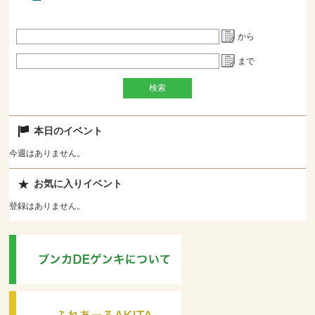
から
まで
本日のイベント
今週はありません。
お気に入りイベント
登録はありません。