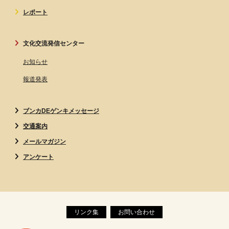
レポート
文化交流発信センター
お知らせ
報道発表
ブンカDEゲンキメッセージ
交通案内
メールマガジン
アンケート
リンク集
お問い合わせ