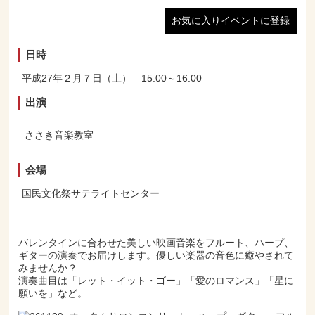
お気に入りイベントに登録
日時
平成27年２月７日（土） 15:00～16:00
出演
ささき音楽教室
会場
国民文化祭サテライトセンター
バレンタインに合わせた美しい映画音楽をフルート、ハープ、
ギターの演奏でお届けします。優しい楽器の音色に癒やされて
みませんか？
演奏曲目は「レット・イット・ゴー」「愛のロマンス」「星に
願いを」など。