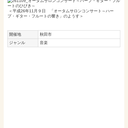
＜平成26年11月９日 「オータムサロンコンサート～ハー
プ・ギター・フルートの響き」のようす＞
開催地
秋田市
ジャンル
音楽