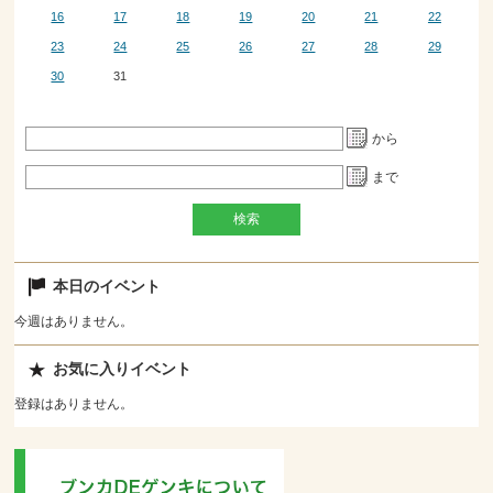
16
17
18
19
20
21
22
23
24
25
26
27
28
29
30
31
から
まで
本日のイベント
今週はありません。
お気に入りイベント
登録はありません。