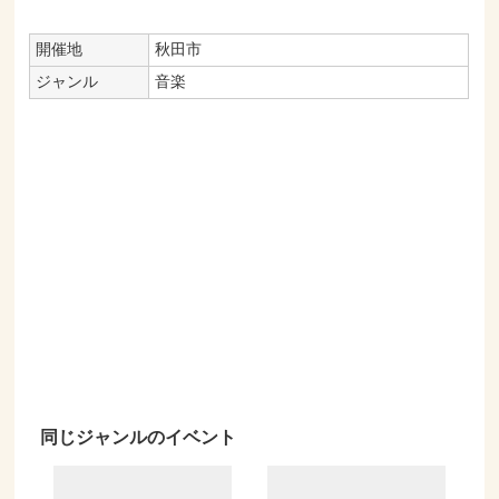
開催地
秋田市
ジャンル
音楽
同じジャンルのイベント