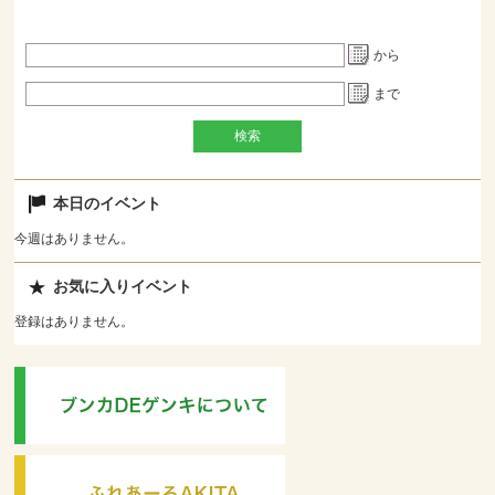
から
まで
本日のイベント
今週はありません。
お気に入りイベント
登録はありません。