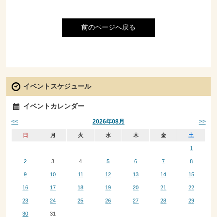
前のページへ戻る
イベントスケジュール
イベントカレンダー
<<
>>
2026年08月
日
月
火
水
木
金
土
1
2
3
4
5
6
7
8
9
10
11
12
13
14
15
16
17
18
19
20
21
22
23
24
25
26
27
28
29
30
31