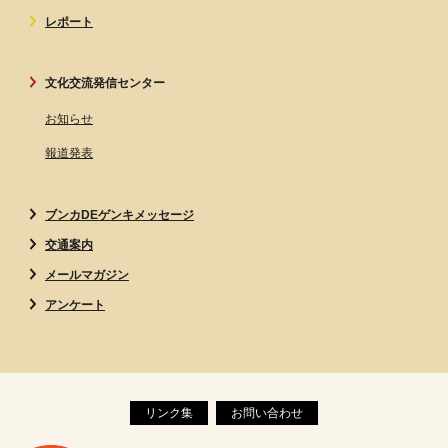
レポート
文化交流発信センター
お知らせ
報道発表
ブンカDEゲンキメッセージ
交通案内
メールマガジン
アンケート
リンク集
お問い合わせ