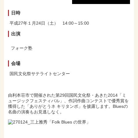
日時
平成27年１月24日（土） 14:00～15:00
出演
フォーク塾
会場
国民文化祭サテライトセンター
由利本荘市で開催された第29回国民文化祭・あきた2014「ミ
ュージックフェスティバル」、作詞作曲コンテストで優秀賞を
獲得した「ありがとうネ キリタンポ」を披露します。Bluesの
名曲の演奏もお見逃しなく。