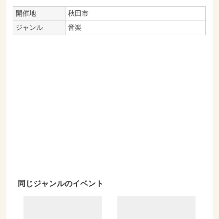
開催地
秋田市
ジャンル
音楽
同じジャンルのイベント