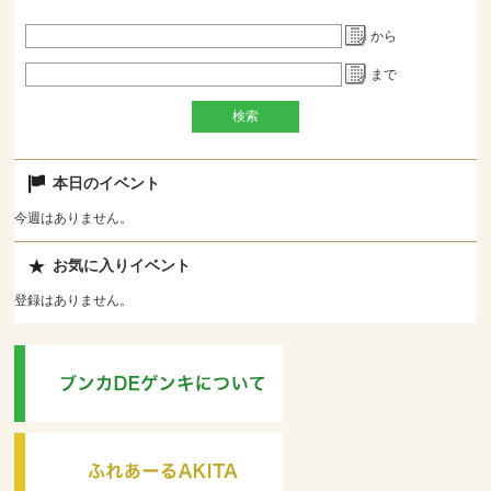
から
まで
本日のイベント
今週はありません。
お気に入りイベント
登録はありません。