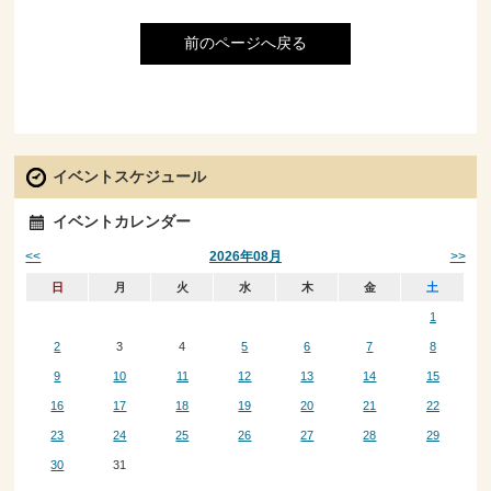
前のページへ戻る
イベントスケジュール
イベントカレンダー
<<
>>
2026年08月
日
月
火
水
木
金
土
1
2
3
4
5
6
7
8
9
10
11
12
13
14
15
16
17
18
19
20
21
22
23
24
25
26
27
28
29
30
31