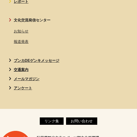
レポート
文化交流発信センター
お知らせ
報道発表
ブンカDEゲンキメッセージ
交通案内
メールマガジン
アンケート
リンク集
お問い合わせ