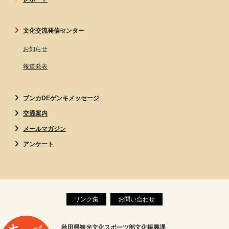
文化交流発信センター
お知らせ
報道発表
ブンカDEゲンキメッセージ
交通案内
メールマガジン
アンケート
リンク集
お問い合わせ
秋田県観光文化スポーツ部文化振興課