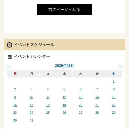
前のページへ戻る
イベントスケジュール
イベントカレンダー
<<
>>
2026年08月
日
月
火
水
木
金
土
1
2
3
4
5
6
7
8
9
10
11
12
13
14
15
16
17
18
19
20
21
22
23
24
25
26
27
28
29
30
31