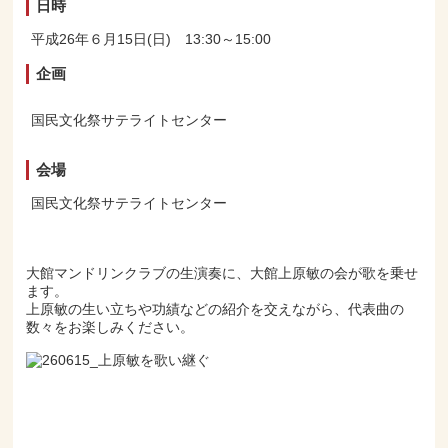
日時
平成26年６月15日(日) 13:30～15:00
企画
国民文化祭サテライトセンター
会場
国民文化祭サテライトセンター
大館マンドリンクラブの生演奏に、大館上原敏の会が歌を乗せ
ます。
上原敏の生い立ちや功績などの紹介を交えながら、代表曲の
数々をお楽しみください。