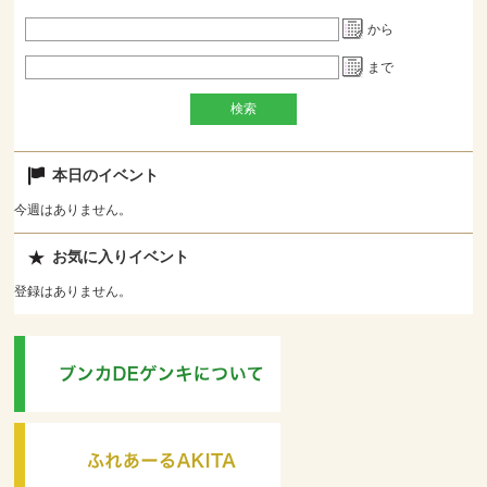
から
まで
本日のイベント
今週はありません。
お気に入りイベント
登録はありません。