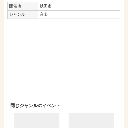
開催地
秋田市
ジャンル
音楽
同じジャンルのイベント