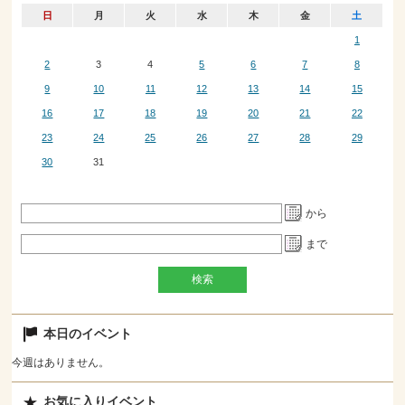
日
月
火
水
木
金
土
1
2
3
4
5
6
7
8
9
10
11
12
13
14
15
16
17
18
19
20
21
22
23
24
25
26
27
28
29
30
31
から
まで
本日のイベント
今週はありません。
お気に入りイベント