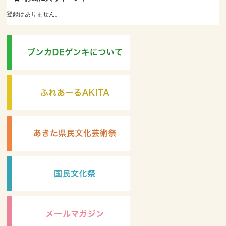
登録はありません。