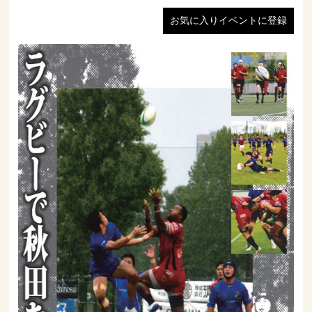
お気に入りイベントに登録