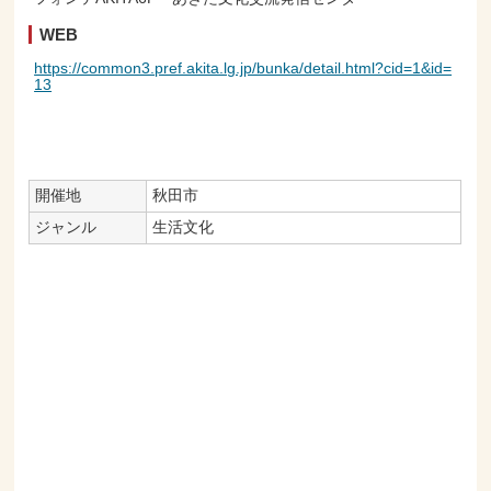
WEB
https://common3.pref.akita.lg.jp/bunka/detail.html?cid=1&id=
13
開催地
秋田市
ジャンル
生活文化