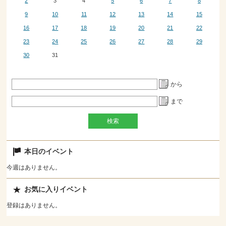
2
3
4
5
6
7
8
9
10
11
12
13
14
15
16
17
18
19
20
21
22
23
24
25
26
27
28
29
30
31
から
まで
本日のイベント
今週はありません。
お気に入りイベント
登録はありません。