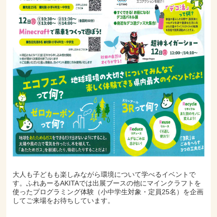
大人も子どもも楽しみながら環境について学べるイベントで
す。ふれあーるAKITAでは出展ブースの他にマインクラフトを
使ったプログラミング体験（小中学生対象・定員25名）を企画
してご来場をお待ちしています。