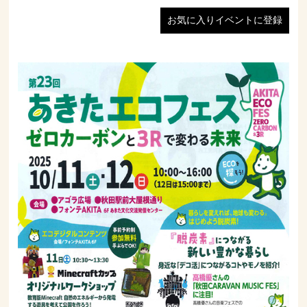
お気に入りイベントに登録