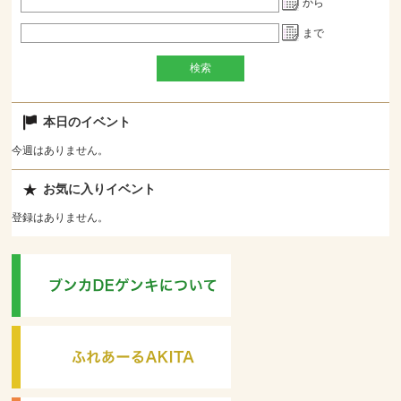
から
まで
本日のイベント
今週はありません。
お気に入りイベント
登録はありません。