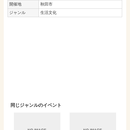
開催地
秋田市
ジャンル
生活文化
同じジャンルのイベント