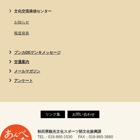
文化交流発信センター
お知らせ
報道発表
ブンカDEゲンキメッセージ
交通案内
メールマガジン
アンケート
リンク集
お問い合わせ
秋田県観光文化スポーツ部文化振興課
TEL：018-860-1530 FAX：018-860-3880