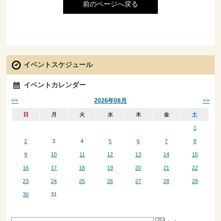
前のページへ戻る
イベントスケジュール
イベントカレンダー
<<
>>
2026年08月
日
月
火
水
木
金
土
1
2
3
4
5
6
7
8
9
10
11
12
13
14
15
16
17
18
19
20
21
22
23
24
25
26
27
28
29
30
31