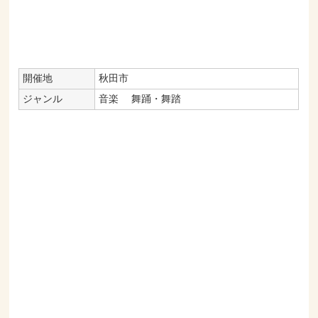
開催地
秋田市
ジャンル
音楽
舞踊・舞踏