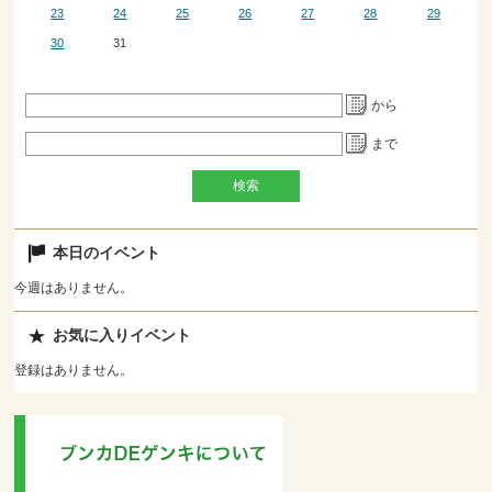
23
24
25
26
27
28
29
30
31
から
まで
本日のイベント
今週はありません。
お気に入りイベント
登録はありません。