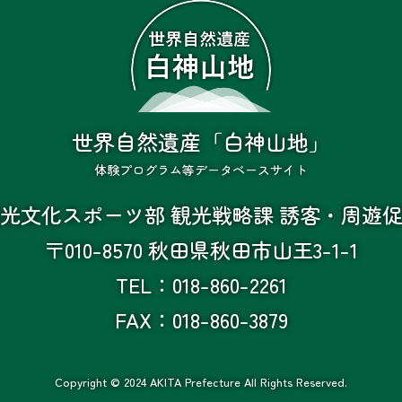
世界自然遺産「白神山地」
体験プログラム等データベースサイト
光文化スポーツ部 観光戦略課 誘客・周遊
〒010-8570
秋田県秋田市山王3-1-1
TEL：018-860-2261
FAX：018-860-3879
Copyright © 2024 AKITA Prefecture All Rights Reserved.