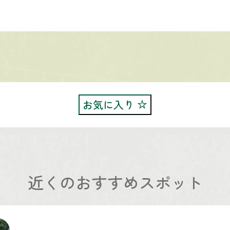
お気に入り
近くのおすすめスポット