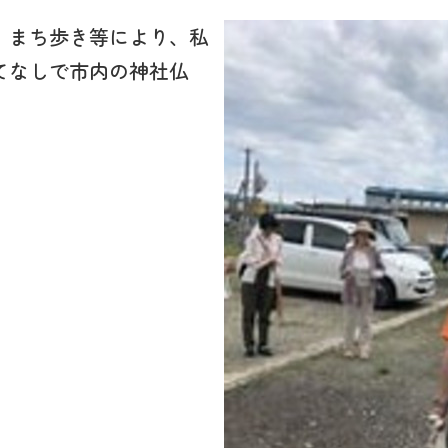
、まち歩き等により、私
てなしで市内の神社仏