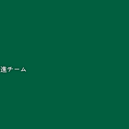
促進チーム