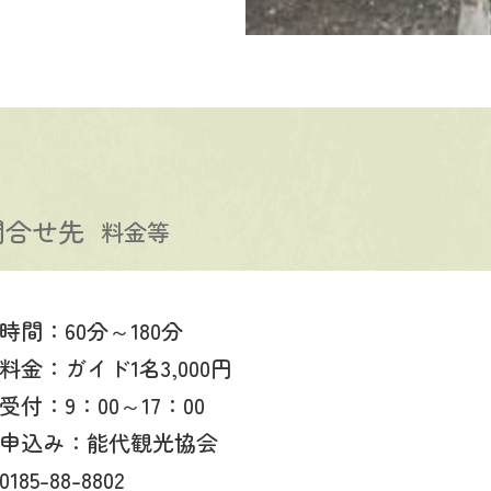
問合せ先
料金等
時間：60分～180分
料金：ガイド1名3,000円
受付：9：00～17：00
申込み：能代観光協会
0185-88-8802