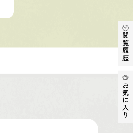
閲覧履歴
お気に入り