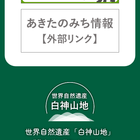
世界自然遺産「白神山地」