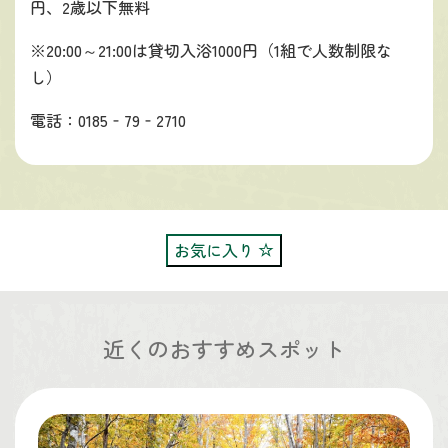
円、2歳以下無料
※20:00～21:00は貸切入浴1000円（1組で人数制限な
し）
電話：0185‐79‐2710
お気に入り
近くのおすすめスポット