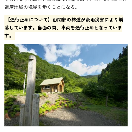
遺産地域の境界を歩くことになる。
【通行止めについて】山間部の林道が豪雨災害により崩
落しています。当面の間、車両を通行止めとなっていま
す。