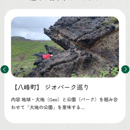
【八峰町】
ジオパーク巡り
内容 地球・大地（Geo）と公園（パーク）を組み合
わせて「大地の公園」を意味する…