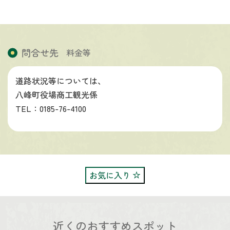
問合せ先
料金等
道路状況等については、
八峰町役場商工観光係
TEL：0185-76-4100
お気に入り
近くのおすすめスポット