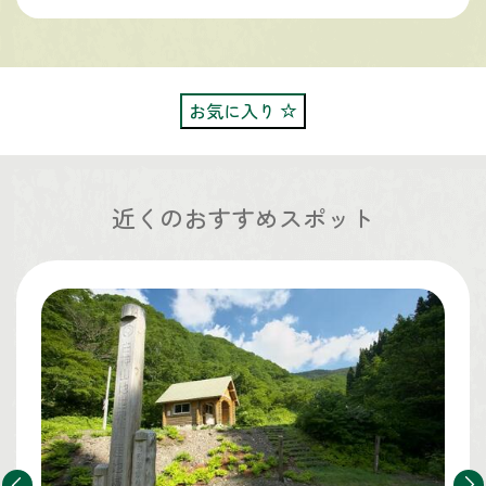
お気に入り
近くのおすすめスポット