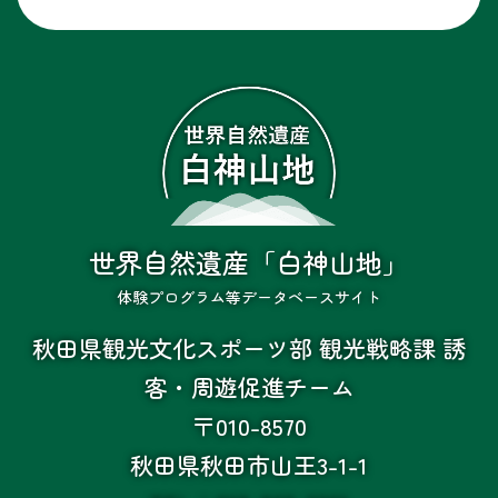
世界自然遺産「白神山地」
体験プログラム等データベースサイト
秋田県観光文化スポーツ部 観光戦略課 誘
客・周遊促進チーム
〒010-8570
秋田県秋田市山王3-1-1