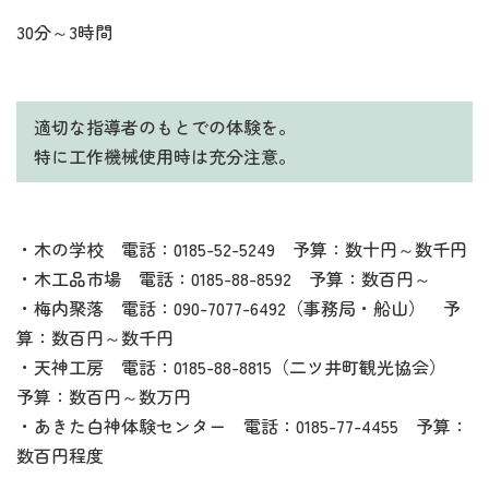
30分～3時間
適切な指導者のもとでの体験を。
特に工作機械使用時は充分注意。
・木の学校 電話：0185-52-5249 予算：数十円～数千円
・木工品市場 電話：0185-88-8592 予算：数百円～
・梅内聚落 電話：090-7077-6492（事務局・船山） 予
算：数百円～数千円
・天神工房 電話：0185-88-8815（二ツ井町観光協会）
予算：数百円～数万円
・あきた白神体験センター 電話：0185-77-4455 予算：
数百円程度