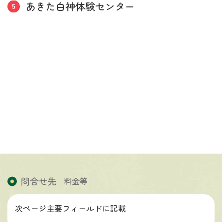
あきた白神体験センター
問合せ先
料金等
次ページ主要フィールドに記載