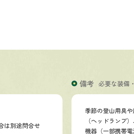
備考
必要な装備
季節の登山用具や
（ヘッドランプ）
合は別途問合せ
機器（一部携帯電