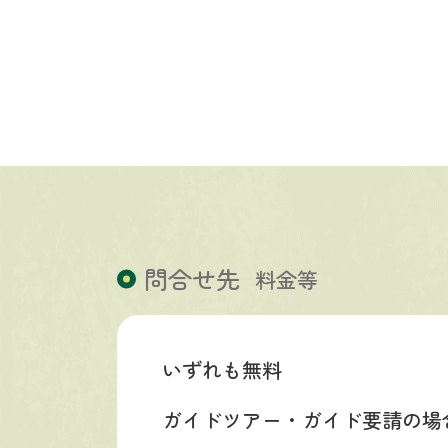
問合せ先
料金等
いずれも無料
ガイドツアー・ガイド要請の場