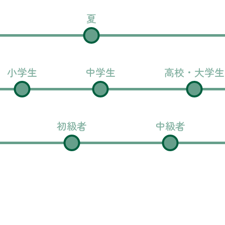
夏
小学生
中学生
高校・大学生
初級者
中級者