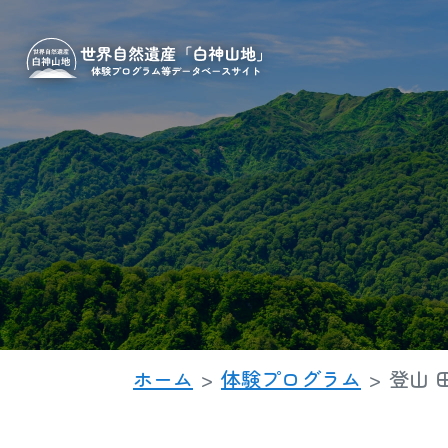
ホーム
体験プログラム
登山 