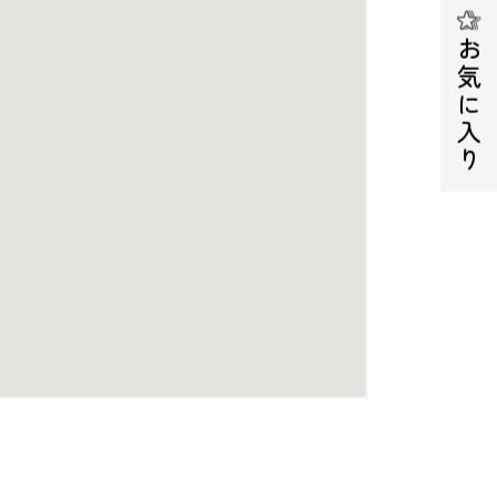
お気に入り