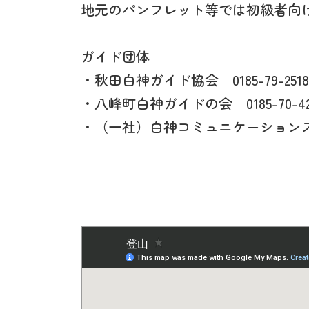
地元のパンフレット等では初級者向
ガイド団体
・秋田白神ガイド協会 0185-79-
・八峰町白神ガイドの会 0185-70
・（一社）白神コミュニケーションズ 0