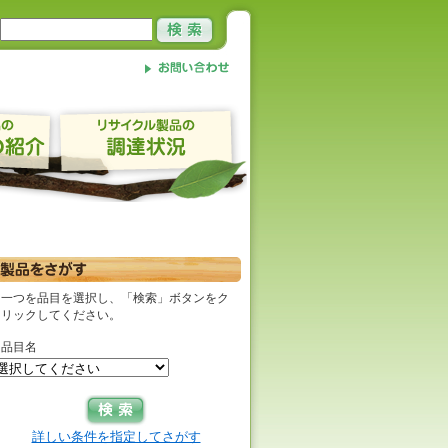
一つを品目を選択し、「検索」ボタンをク
リックしてください。
品目名
詳しい条件を指定してさがす