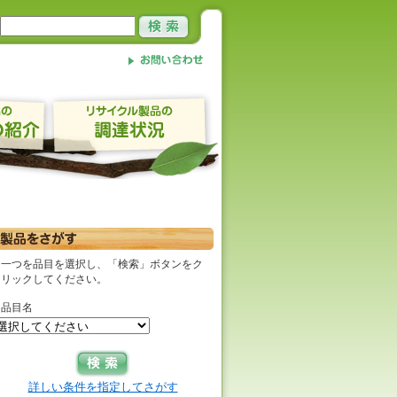
一つを品目を選択し、「検索」ボタンをク
リックしてください。
品目名
詳しい条件を指定してさがす