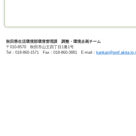
秋田県生活環境部環境管理課 調整・環境企画チーム
〒010-8570 秋田市山王四丁目1番1号
Tel：018-860-1571 Fax：018-860-3881 E-mail：
kankan@pref.akita.lg.