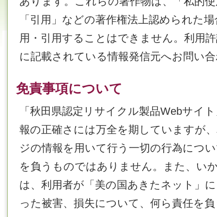
あります。これらの著作物は、「私的使
「引用」などの著作権法上認められた場
用・引用することはできません。利用許
に記載されている情報発信元へお問い合
免責事項について
「秋田県認定リサイクル製品Webサイ
報の正確さには万全を期していますが、
ジの情報を用いて行う一切の行為につい
を負うものではありません。また、い
は、利用者が「美の国あきたネット」
った被害、損失について、何ら責任を負