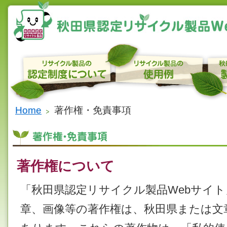
Home
著作権・免責事項
著作権について
「秋田県認定リサイクル製品Webサイ
章、画像等の著作権は、秋田県または文