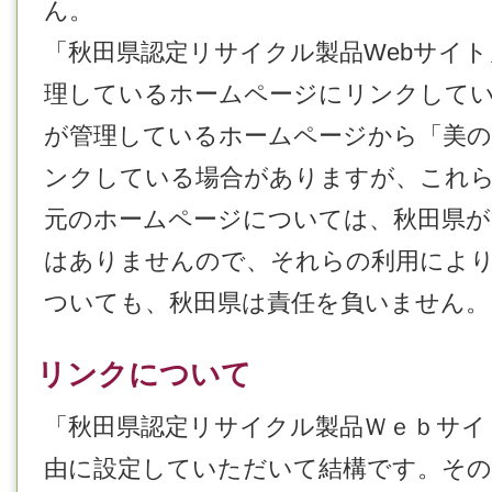
ん。
「秋田県認定リサイクル製品Webサイ
理しているホームページにリンクしてい
が管理しているホームページから「美
ンクしている場合がありますが、これ
元のホームページについては、秋田県が
はありませんので、それらの利用によ
ついても、秋田県は責任を負いません。
リンクについて
「秋田県認定リサイクル製品Ｗｅｂサイ
由に設定していただいて結構です。その