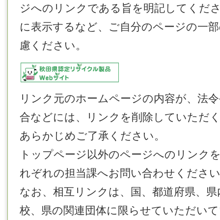
ジへのリンクである旨を明記してくだ
に表示するなど、ご自分のページの一部
慮ください。
リンク元のホームページの内容が、法令
合などには、リンクを削除していただ
あらかじめご了承ください。
トップページ以外のページへのリンク
れぞれの担当課へお問い合わせくださ
なお、相互リンクは、国、都道府県、県
校、県の関連団体に限らせていただいて