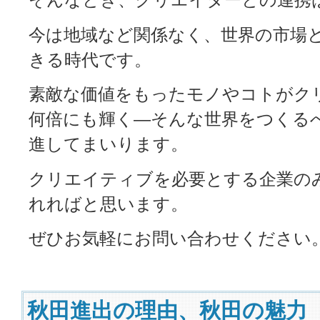
今は地域など関係なく、世界の市場
きる時代です。
素敵な価値をもったモノやコトがク
何倍にも輝く―そんな世界をつくる
進してまいります。
クリエイティブを必要とする企業の
れればと思います。
ぜひお気軽にお問い合わせください
秋田進出の理由、秋田の魅力