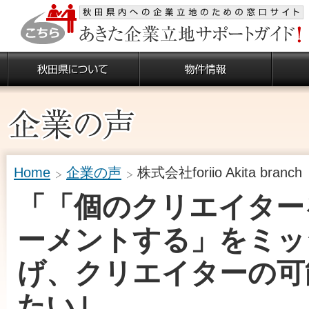
Home
企業の声
株式会社foriio Akita branch
「「個のクリエイター
ーメントする」をミッ
げ、クリエイターの可
たい｣