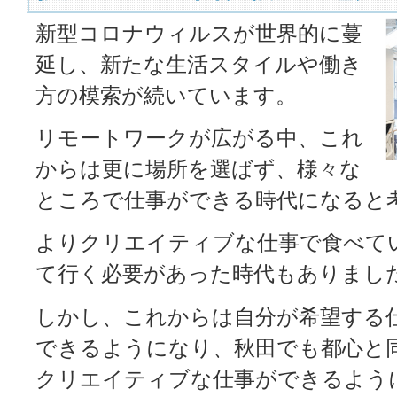
新型コロナウィルスが世界的に蔓
延し、新たな生活スタイルや働き
方の模索が続いています。
リモートワークが広がる中、これ
からは更に場所を選ばず、様々な
ところで仕事ができる時代になると
よりクリエイティブな仕事で食べて
て行く必要があった時代もありまし
しかし、これからは自分が希望する
できるようになり、秋田でも都心と
クリエイティブな仕事ができるよう