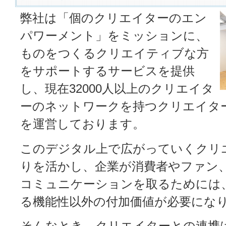
弊社は「個のクリエイターのエン
パワーメント」をミッションに、
ものをつくるクリエイティブな方
をサポートするサービスを提供
し、現在32000人以上のクリエイタ
ーのネットワークを持つクリエイタ
を運営しております。
このデジタル上で広がっていくクリ
りを活かし、企業が消費者やファン
コミュニケーションを取るためには
る機能性以外の付加価値が必要にな
そんなとき、クリエイターとの連携