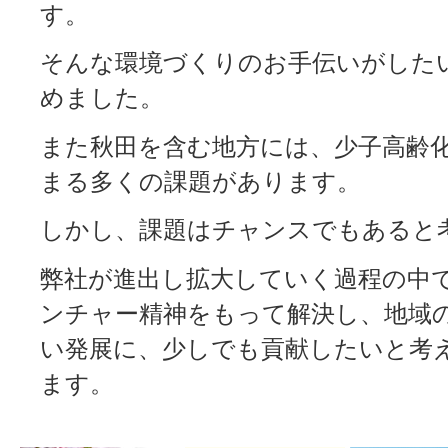
す。
そんな環境づくりのお手伝いがした
めました。
また秋田を含む地方には、少子高齢
まる多くの課題があります。
しかし、課題はチャンスでもあると
弊社が進出し拡大していく過程の中
ンチャー精神をもって解決し、地域
い発展に、少しでも貢献したいと考
ます。