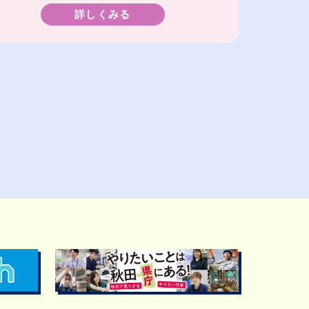
詳しくみる