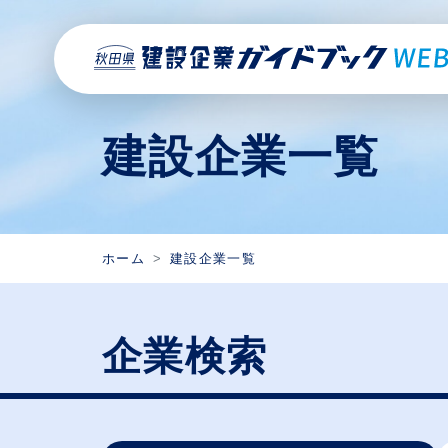
建設企業一覧
ホーム
建設企業一覧
企業検索