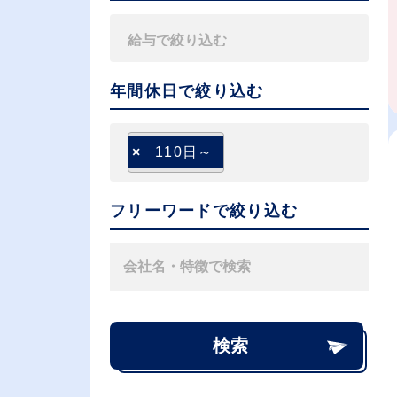
年間休日で絞り込む
×
110日～
フリーワードで絞り込む
検索