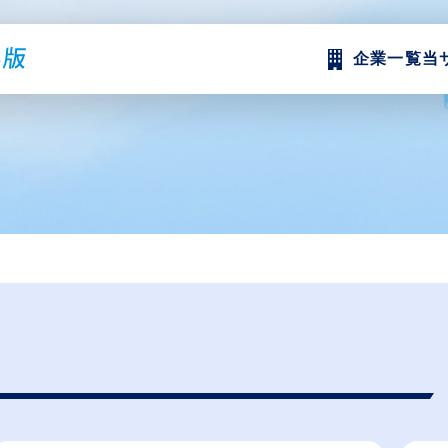
企業一覧
当