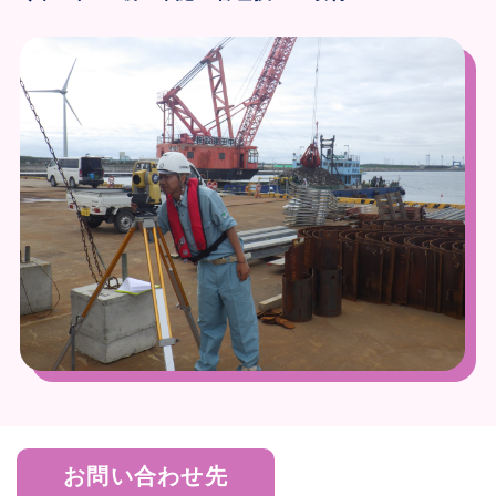
お問い合わせ先