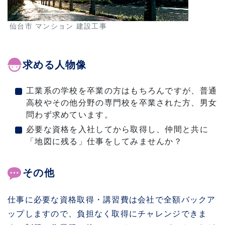
仙台市 マンション 建設工事
求める人物像
工業系の学校を卒業の方はもちろんですが、普通
高校やその他分野の専門校を卒業された方、男女
問わず求めています。
必要な資格を入社してから取得し、仲間と共に
「地図に残る」仕事をしてみませんか？
その他
仕事に必要な資格取得・講習費は会社で全額バックア
ップしますので、負担なく取得にチャレンジできま