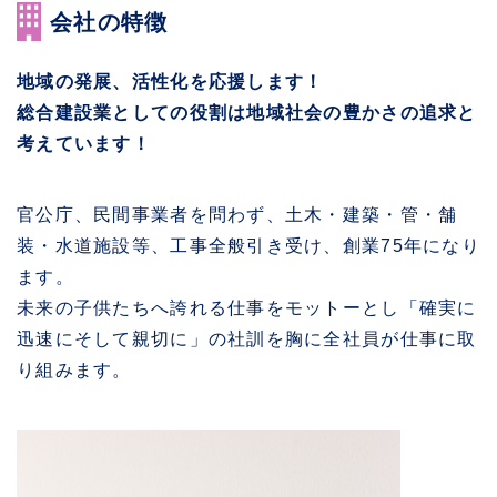
会社の特徴
地域の発展、活性化を応援します！
総合建設業としての役割は地域社会の豊かさの追求と
考えています！
官公庁、民間事業者を問わず、土木・建築・管・舗
装・水道施設等、工事全般引き受け、創業75年になり
ます。
未来の子供たちへ誇れる仕事をモットーとし「確実に
迅速にそして親切に」の社訓を胸に全社員が仕事に取
り組みます。