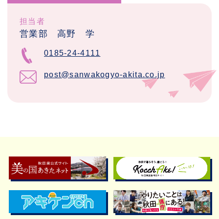
担当者
営業部 高野 学
0185-24-4111
post@sanwakogyo-akita.co.jp