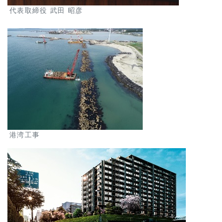
代表取締役 武田 昭彦
港湾工事