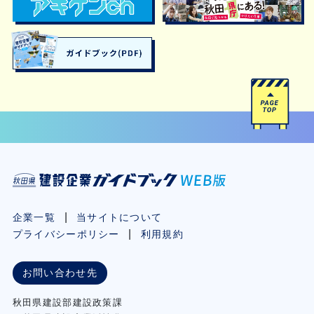
企業一覧
当サイトについて
プライバシーポリシー
利用規約
お問い合わせ先
秋⽥県建設部建設政策課