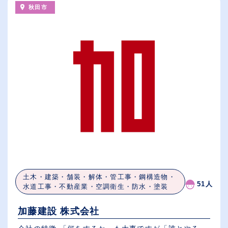
秋田市
土木・建築・舗装・解体・管工事・鋼構造物・
51人
水道工事・不動産業・空調衛生・防水・塗装
加藤建設 株式会社