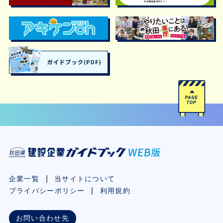
企業一覧
当サイトについて
プライバシーポリシー
利用規約
お問い合わせ先