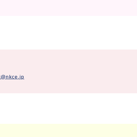
it@nkce.jp