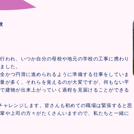
校
が行われ、いつか自分の母校や地元の学校の工事に携わり
しました。
安全かつ円滑に進められるように準備する仕事をしていま
識量が多く、それらを覚えるのが大変ですが、何もない平
まで建物が出来上がっていく過程を見届けることができる
チャレンジします。皆さんも初めての職場は緊張すると思
先輩や上司の方々がたくさんいますので、私たちと一緒に