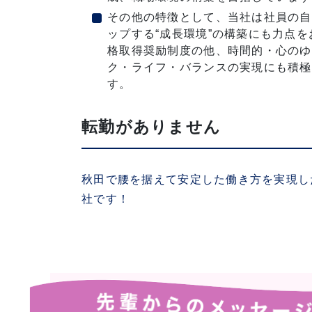
その他の特徴として、当社は社員の自
ップする“成長環境”の構築にも力点
格取得奨励制度の他、時間的・心のゆ
ク・ライフ・バランスの実現にも積極
す。
転勤がありません
秋田で腰を据えて安定した働き方を実現し
社です！