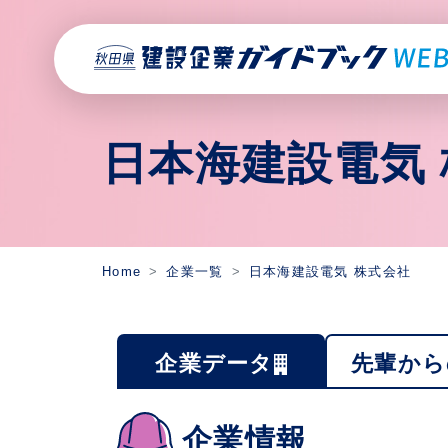
日本海建設電気
Home
企業一覧
日本海建設電気 株式会社
企業データ
先輩から
企業情報