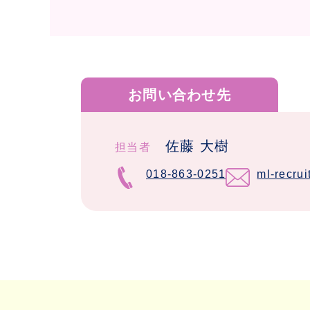
お問い合わせ先
佐藤 大樹
担当者
018-863-0251
ml-recru