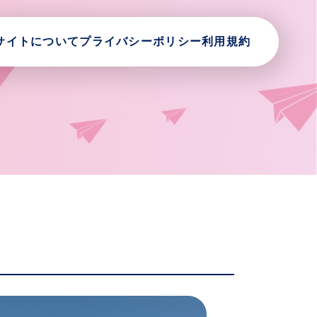
サイトについて
プライバシーポリシー
利用規約