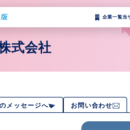
企業一覧
当
 株式会社
のメッセージへ
お問い合わせ