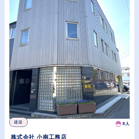
建築
8人
株式会社 小南工務店