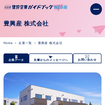
豊興産 株式会社
Home
企業一覧
豊興産 株式会社
お問い合わせ
企業データ
先輩からのメッセージへ