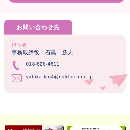
お問い合わせ先
担当者
専務取締役 石黒 勝人
018-828-4611
yutaka-koj4@mild.ocn.ne.jp