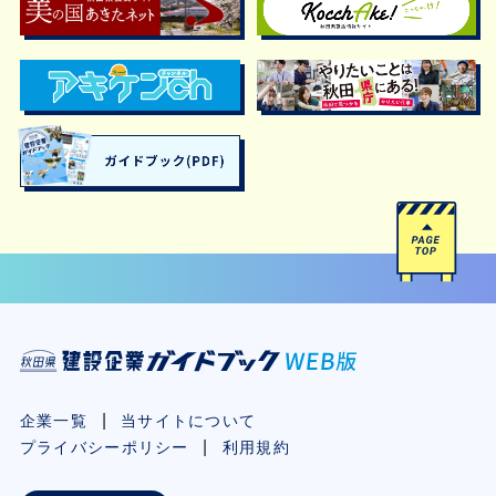
企業一覧
当サイトについて
プライバシーポリシー
利用規約