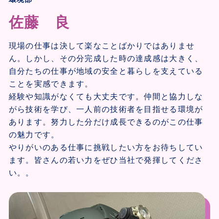
佐藤 良
現場の仕事は決して楽なことばかりではありませ
ん。しかし、その分完成した時の達成感は大きく、
自分たちの仕事が地域の安全と暮らしを支えている
ことを実感できます。
経験や知識がなくても大丈夫です。仲間と協力しな
がら技術を学び、一人前の技術者を目指せる環境が
あります。努力した分だけ成長できるのがこの仕事
の魅力です。
やりがいのある仕事に挑戦したい方をお待ちしてい
ます。皆さんの若い力をぜひ当社で発揮してくださ
い。。