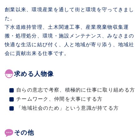
創業以来、環境産業を通して街と環境を守ってきまし
た。
下水道維持管理、土木関連工事、産業廃棄物収集運
搬・処理処分、環境・施設メンテナンス、みなさまの
快適な生活に結び付く、人と地域が寄り添う、地域社
会に貢献出来る仕事です。
求める人物像
自らの意志で考察、積極的に仕事に取り組める方
チームワーク、仲間を大事にする方
「地域社会のため」という意識が持てる方
その他