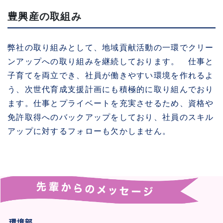
豊興産の取組み
弊社の取り組みとして、地域貢献活動の一環でクリー
ンアップへの取り組みを継続しております。 仕事と
子育てを両立でき、社員が働きやすい環境を作れるよ
う、次世代育成支援計画にも積極的に取り組んでおり
ます。仕事とプライベートを充実させるため、資格や
免許取得へのバックアップをしており、社員のスキル
アップに対するフォローも欠かしません。
環境部