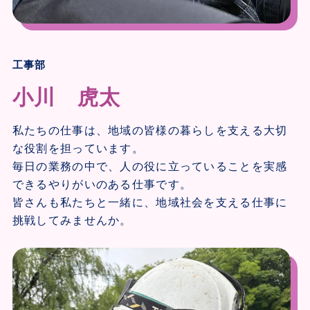
工事部
小川 虎太
私たちの仕事は、地域の皆様の暮らしを支える大切
な役割を担っています。
毎日の業務の中で、人の役に立っていることを実感
できるやりがいのある仕事です。
皆さんも私たちと一緒に、地域社会を支える仕事に
挑戦してみませんか。