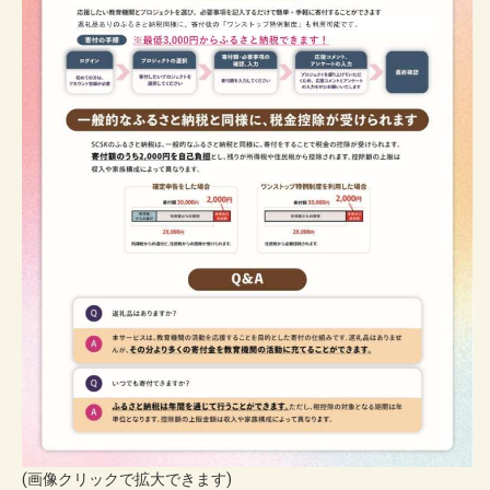
(画像クリックで拡大できます)