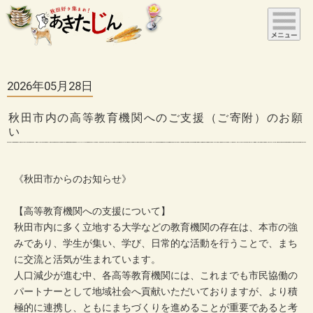
2026年05月28日
秋田市内の高等教育機関へのご支援（ご寄附）のお願
い
《秋田市からのお知らせ》
【高等教育機関への支援について】
秋田市内に多く立地する大学などの教育機関の存在は、本市の強
みであり、学生が集い、学び、日常的な活動を行うことで、まち
に交流と活気が生まれています。
人口減少が進む中、各高等教育機関には、これまでも市民協働の
パートナーとして地域社会へ貢献いただいておりますが、より積
極的に連携し、ともにまちづくりを進めることが重要であると考