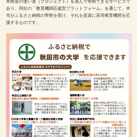
寄附金の使い道（プロジェクト）を選んで寄附できるサービスで
あり、同社の「教育機関応援型プラットフォーム」を通じて、本
市がふるさと納税の寄附を受け、それを原資に高等教育機関を応
援するものです。