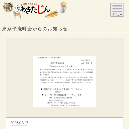
東京平鹿町会からのお知らせ
2025/02/17