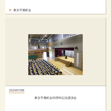
東京平鹿町会
2024/07/08
東京平鹿町会50周年記念講演会