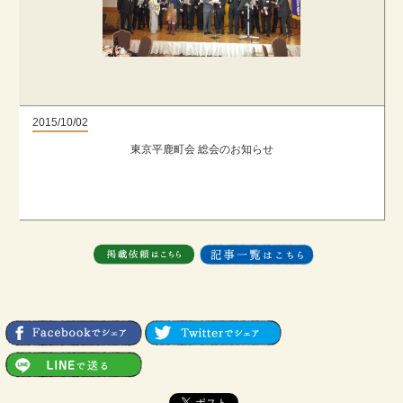
2015/10/02
東京平鹿町会 総会のお知らせ