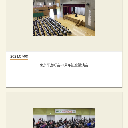
2024/07/08
東京平鹿町会50周年記念講演会