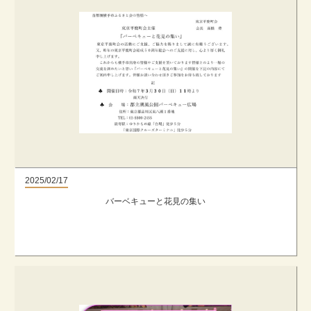
2025/02/17
バーベキューと花見の集い