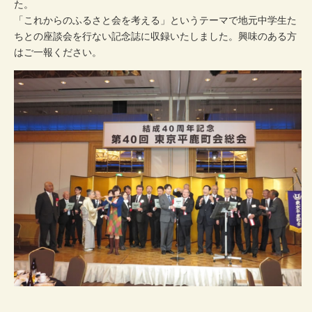
た。
「これからのふるさと会を考える」というテーマで地元中学生た
ちとの座談会を行ない記念誌に収録いたしました。興味のある方
はご一報ください。