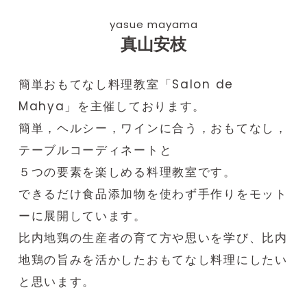
yasue mayama
真山安枝
簡単おもてなし料理教室「Salon de
Mahya」を主催しております。
簡単，ヘルシー，ワインに合う，おもてなし，
テーブルコーディネートと
５つの要素を楽しめる料理教室です。
できるだけ食品添加物を使わず手作りをモット
ーに展開しています。
比内地鶏の生産者の育て方や思いを学び、比内
地鶏の旨みを活かしたおもてなし料理にしたい
と思います。