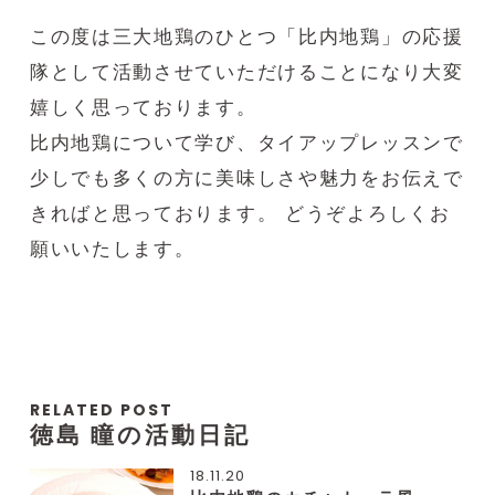
この度は三大地鶏のひとつ「比内地鶏」の応援
隊として活動させていただけることになり大変
嬉しく思っております。
比内地鶏について学び、タイアップレッスンで
少しでも多くの方に美味しさや魅力をお伝えで
きればと思っております。 どうぞよろしくお
願いいたします。
RELATED POST
徳島 瞳の活動日記
18.11.20