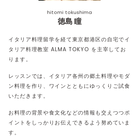
hitomi tokushima
徳島 瞳
イタリア料理留学を経て東京都港区の自宅でイ
タリア料理教室 ALMA TOKYO を主宰してお
ります。
レッスンでは、イタリア各州の郷土料理やモダ
ン料理を作り、ワインとともにゆっくりご試食
いただきます。
お料理の背景や食文化などの情報も交えつつポ
イントをしっかりお伝えできるよう努めていま
す。