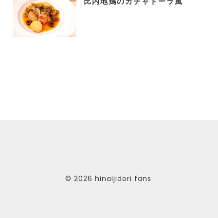
比内地鶏のカチャトーラ風
© 2026 hinaijidori fans.