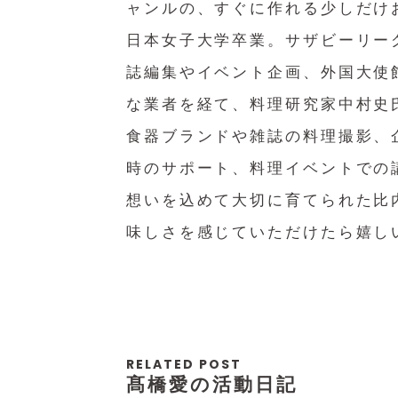
ャンルの、すぐに作れる少しだけ
日本女子大学卒業。サザビーリー
誌編集やイベント企画、外国大使
な業者を経て、料理研究家中村史氏
食器ブランドや雑誌の料理撮影、
時のサポート、料理イベントでの
想いを込めて大切に育てられた比
味しさを感じていただけたら嬉し
RELATED POST
髙橋愛の活動日記