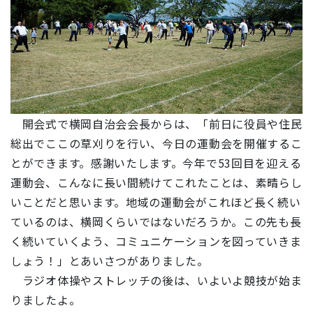
開会式で横岡自治会会長からは、「前日に役員や住民
総出でここの草刈りを行い、今日の運動会を開催するこ
とができます。感謝いたします。今年で53回目を迎える
運動会、こんなに長い間続けてこれたことは、素晴らし
いことだと思います。地域の運動会がこれほど長く続い
ているのは、横岡くらいではないだろうか。この先も長
く続いていくよう、コミュニケーションを図っていきま
しょう！」とあいさつがありました。
ラジオ体操やストレッチの後は、いよいよ競技が始ま
りましたよ。