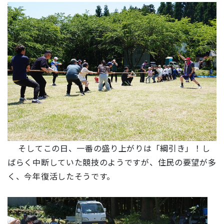
そしてこの日、一番の盛り上がりは「綱引き」！し
ばらく中断していた競技のようですが、住民の要望が多
く、今年復活したそうです。