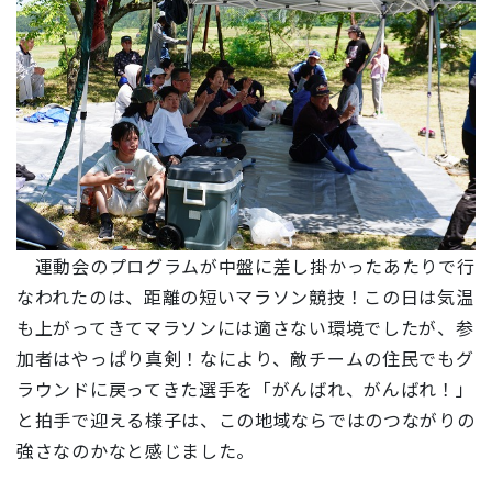
運動会のプログラムが中盤に差し掛かったあたりで行
なわれたのは、距離の短いマラソン競技！この日は気温
も上がってきてマラソンには適さない環境でしたが、参
加者はやっぱり真剣！なにより、敵チームの住民でもグ
ラウンドに戻ってきた選手を「がんばれ、がんばれ！」
と拍手で迎える様子は、この地域ならではのつながりの
強さなのかなと感じました。