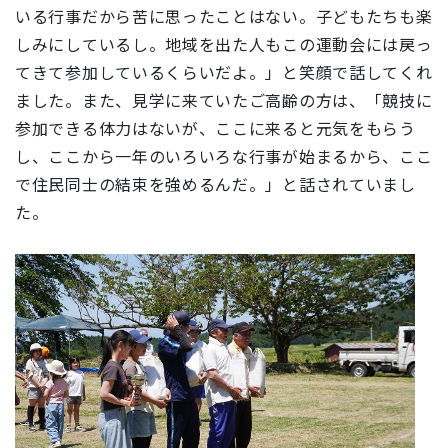
いる行事だから苦に思ったことはない。子どもたちも楽
しみにしているし。地域を出た人もこの運動会には戻っ
てきて参加しているくらいだよ。」と笑顔で話してくれ
ました。また、見学に来ていたご高齢の方は、「競技に
参加できる体力はないが、ここに来ると元気をもらう
し、ここから一年のいろいろな行事が始まるから、ここ
で住民同士の結束を強めるんだ。」と話されていまし
た。