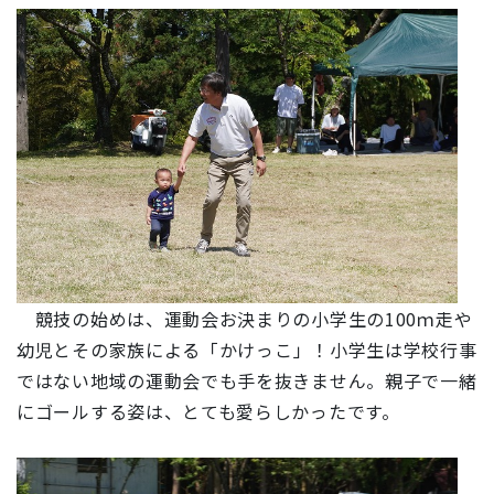
競技の始めは、運動会お決まりの小学生の100ｍ走や
幼児とその家族による「
かけっこ
」！小学生は学校行事
ではない地域の運動会でも手を抜きません。親子で一緒
にゴールする姿は、とても愛らしかったです。