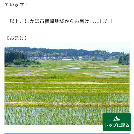
ています！
以上、にかほ市横岡地域からお届けしました！
【おまけ】