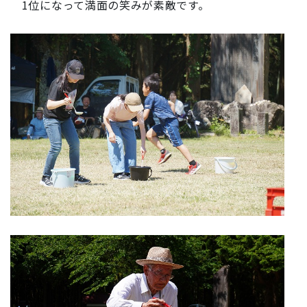
1位になって満面の笑みが素敵です。