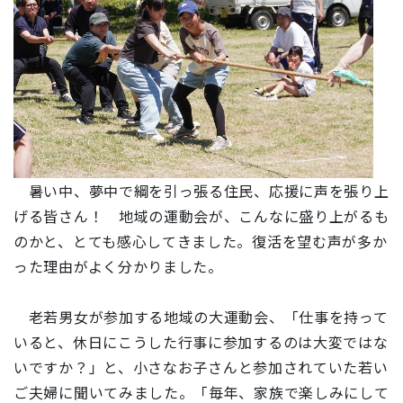
暑い中、夢中で綱を引っ張る住民、応援に声を張り上
げる皆さん！ 地域の運動会が、こんなに盛り上がるも
のかと、とても感心してきました。復活を望む声が多か
った理由がよく分かりました。
老若男女が参加する地域の大運動会、「仕事を持って
いると、休日にこうした行事に参加するのは大変ではな
いですか？」と、
小さなお子さんと参加されていた若い
ご夫婦に聞いてみました。「毎年、家族で楽しみにして