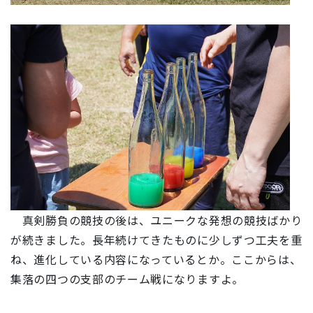
真剣勝負の競技の後は、ユニークな発想の競技ばかり
が続きました。長年続けてきたものに少しずつ工夫を重
ね、進化している内容になっているとか。ここからは、
集落の四つの支部のチーム戦になりますよ。