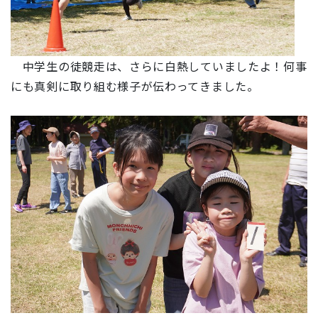
中学生の徒競走は、さらに白熱していましたよ！何事
にも真剣に取り組む様子が伝わってきました。