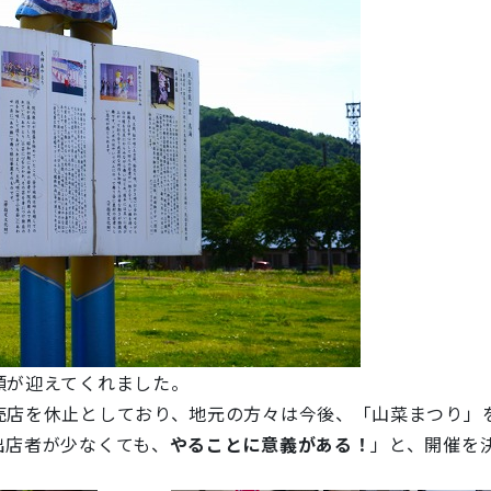
が迎えてくれました。
店を休止としており、地元の方々は今後、「山菜まつり」
出店者が少なくても、
やることに意義がある！
」と、開催を