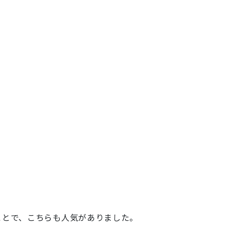
ことで、こちらも人気がありました。