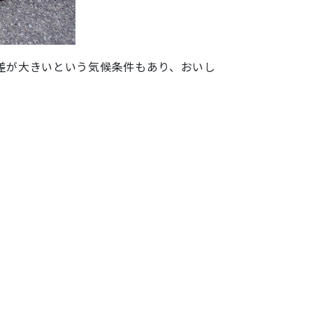
差が大きいという気候条件もあり、おいし