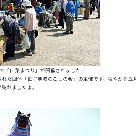
域で「山菜まつり」が開催されました！
れた団体「笹子地域のこしの会」の主催です。穏やかな五
が訪れましたよ。