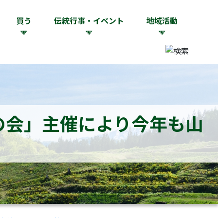
買う
伝統行事・イベント
地域活動
の会」主催により今年も山