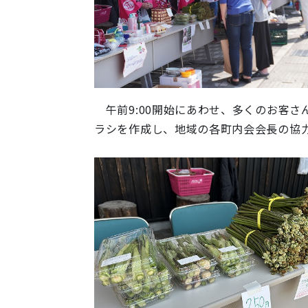
午前9:00開始にあわせ、多くのお客さ
ラシを作成し、地域の各町内会会長の協