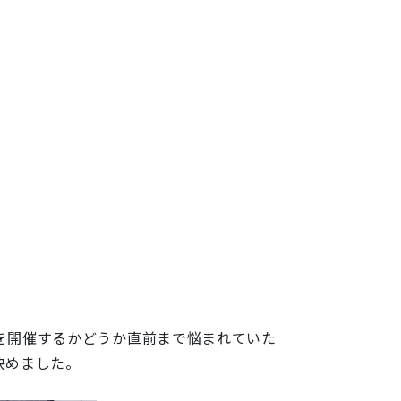
を開催するかどうか直前まで悩まれていた
決めました。