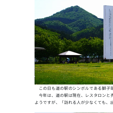
この日も道の駅のシンボルである獅子頭
今年は、道の駅は現在、レスタロンと売
ようですが、「訪れる人が少なくても、