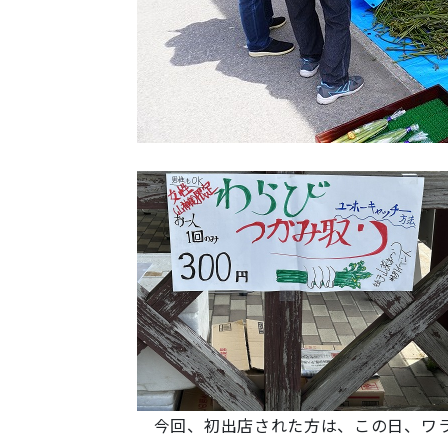
今回、初出店された方は、この日、ワラ