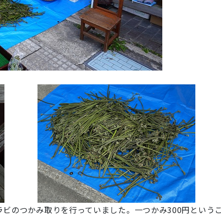
ビのつかみ取りを行っていました。一つかみ300円という