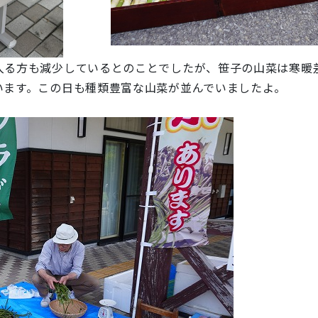
る方も減少しているとのことでしたが、笹子の山菜は寒暖
います。この日も種類豊富な山菜が並んでいましたよ。