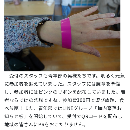
受付のスタッフも青年部の奥様たちです。明るく元気
に参加者を迎えていました。スタッフには腕章を準備
し、参加者にはピンクのリボンを配布していました。若
者ならではの発想ですね。参加費300円で遊び放題、食
べ放題！また、青年部ではLINEグループ「梅内聚落お
知らせ板」を開始していて、受付でQRコードを配布し
地域の皆さんにPRをおこたりません。