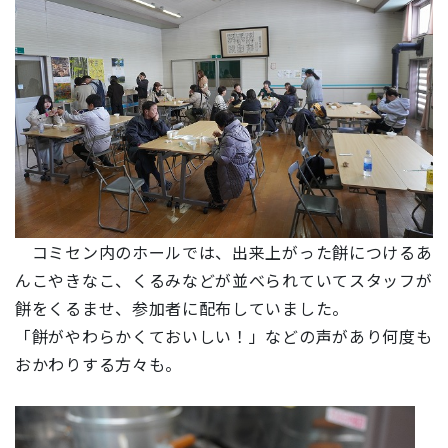
コミセン内のホールでは、出来上がった餅につけるあ
んこやきなこ、くるみなどが並べられていてスタッフが
餅をくるませ、参加者に配布していました。
「餅がやわらかくておいしい！」などの声があり何度も
おかわりする方々も。