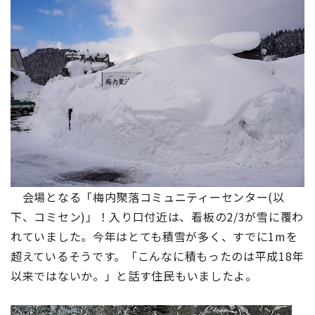
会場となる「梅内聚落コミュニティーセンター(以
下、コミセン)」！入り口付近は、看板の2/3が雪に覆わ
れていました。今年はとても積雪が多く、すでに1mを
超えているそうです。「
こんなに積もったのは平成18年
以来ではないか。
」と話す住民もいましたよ。