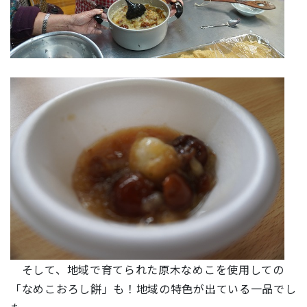
そして、地域で育てられた原木なめこを使用しての
「なめこおろし餅」も！地域の特色が出ている一品でし