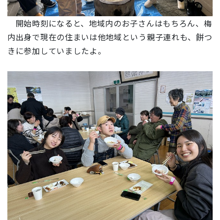
開始時刻になると、地域内のお子さんはもちろん、梅
内出身で現在の住まいは他地域という親子連れも、餅つ
きに参加していましたよ。