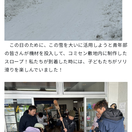
この日のために、この雪を大いに活用しようと青年部
の皆さんが機材を投入して、コミセン敷地内に制作した
スロープ！私たちが到着した時には、子どもたちがソリ
滑りを楽しんでいました！