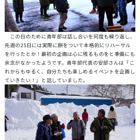
この日のために青年部は話し合いを何度も繰り返し、
先週の25日には実際に餅をついて本格的にリハーサル
を行ったとか！最初の企画は心に残るものをと準備にも
余念がなかったようです。青年部代表の安部さんは「こ
れからもゆるく、自分たちも楽しめるイベントを企画し
ていきたい！」と話していました。