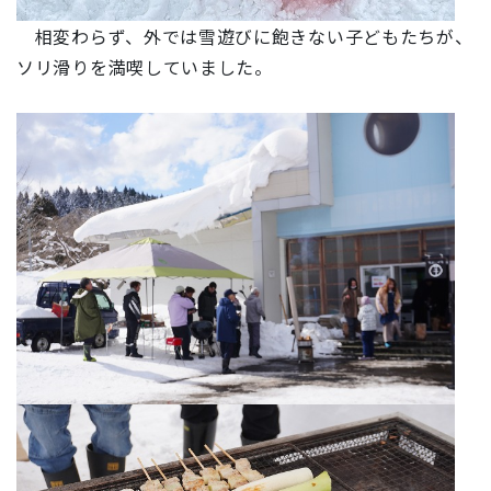
相変わらず、外では雪遊びに飽きない子どもたちが、
ソリ滑りを満喫していました。