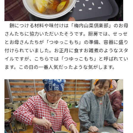
餅につける材料や味付けは「梅内山菜倶楽部」のお母
さんたちに協力いただいたそうです。厨房では、せっせ
とお母さんたちが「つゆっこもち」の準備、容器に盛り
付けられていました。お正月に食すお雑煮のようなスタ
イルですが、こちらでは「つゆっこもち」と呼ばれてい
ます。この日の一番人気だったような気がします。