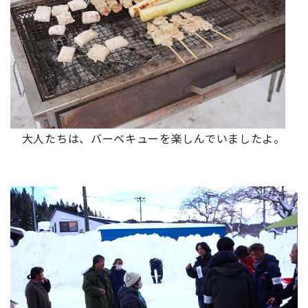
大人たちは、バーベキューを楽しんでいましたよ。