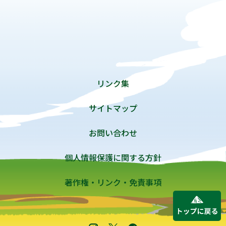
リンク集
サイトマップ
お問い合わせ
個人情報保護に関する方針
著作権・リンク・免責事項