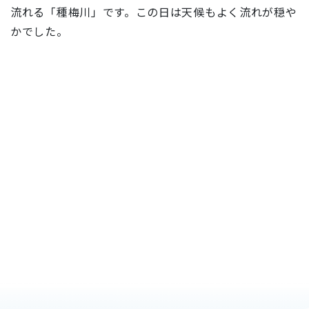
流れる「種梅川」です。この日は天候もよく流れが穏や
かでした。