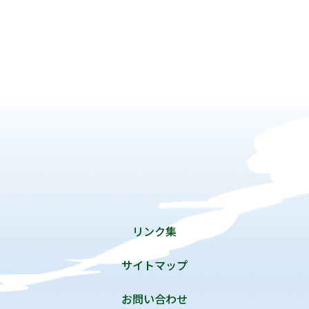
リンク集
サイトマップ
お問い合わせ