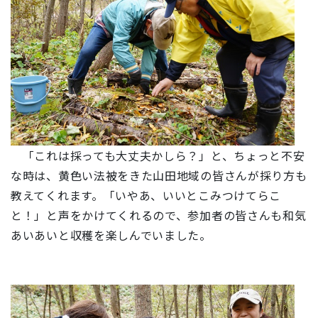
「これは採っても大丈夫かしら？」と、ちょっと不安
な時は、黄色い法被をきた山田地域の皆さんが採り方も
教えてくれます。「いやあ、いいとこみつけてらこ
と！」と声をかけてくれるので、参加者の皆さんも和気
あいあいと収穫を楽しんでいました。