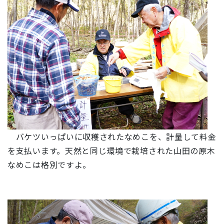
バケツいっぱいに収穫されたなめこを、計量して料金
を支払います。天然と同じ環境で栽培された山田の原木
なめこは格別ですよ。