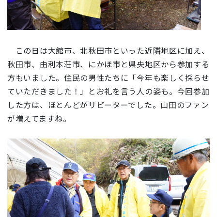
この日は大館市、北秋田市といった近隣地区に加え、
秋田市、由利本荘市、にかほ市と県央地区から参加する
方もいました。住民の男性たちに「今年も楽しく採らせ
ていただきました！」とお礼を言う人の姿も。今回参加
した方は、ほとんどがリピーターでした。山田のファン
が増えてますね。