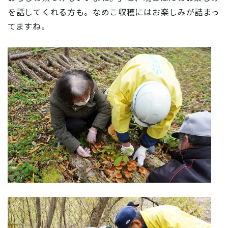
を話してくれる方も。なめこ収穫にはお楽しみが詰まっ
てますね。