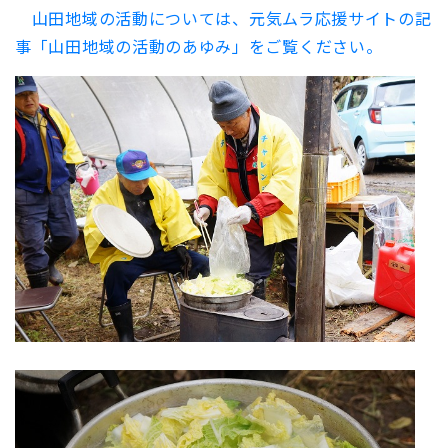
山田地域の活動については、元気ムラ応援サイトの記
事「山田地域の活動のあゆみ」をご覧ください。