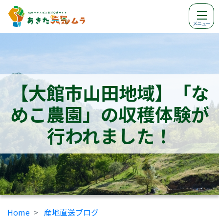
メニュー
【大館市山田地域】「な
めこ農園」の収穫体験が
行われました！
Home
産地直送ブログ