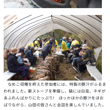
なめこ収穫を終えた参加者には、特製の豚汁がふるま
われました。薪ストーブを準備し、鍋には白菜、ネギが
あふれんばかりにたっぷり! ほっかほかの豚汁をほお
ばりながら、山田の皆さんと会話を楽しんでいました。