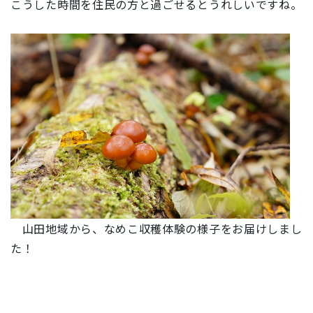
こうした時間を住民の方と過ごせるとうれしいですね。
山田地域から、なめこ収穫体験の様子をお届けしまし
た！