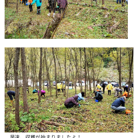
早速、収穫が始まりましたよ！