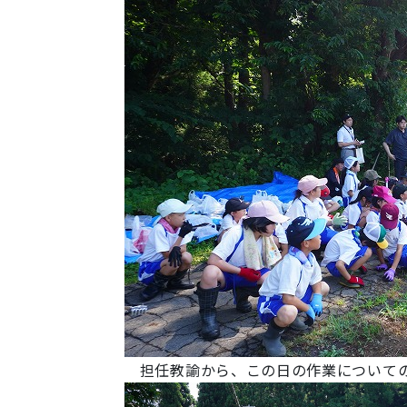
担任教諭から、この日の作業について