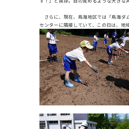
す！」と挨拶。目の覚めるような大きな
さらに、現在、鳥海地区では「鳥海ダム
センターに隣接していて、この日は、地