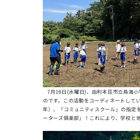
7月16日(水曜日)、由利本荘市立鳥海
のです。この活動をコーディネートしてい
年）、「コミュニティスクール」の指定
ーターズ俱楽部」！これにより、学校と