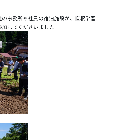
社の事務所や社員の宿泊施設が、直根学習
参加してくださいました。