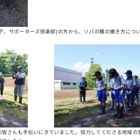
下、サポーターズ倶楽部)の方から、ソバの種の撒き方につ
皆さんも手伝いにきていました。協力してくださる地域の