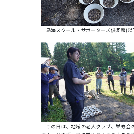
鳥海スクール・サポーターズ倶楽部(以
この日は、地域の老人クラブ、栄寿会の