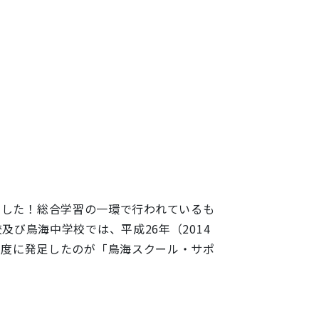
ました！総合学習の一環で行われているも
び鳥海中学校では、平成26年（2014
年度に発足したのが「鳥海スクール・サポ