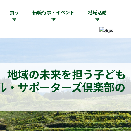
買う
伝統行事・イベント
地域活動
域】地域の未来を担う子ども
ル・サポーターズ倶楽部の