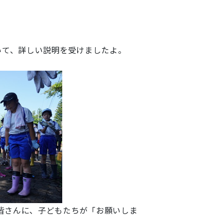
いて、詳しい説明を受けましたよ。
皆さんに、子どもたちが「お願いしま