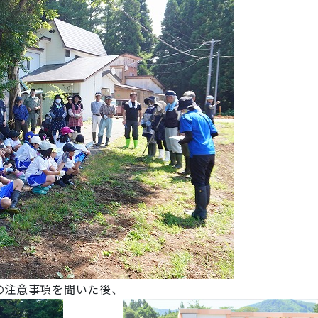
の注意事項を聞いた後、