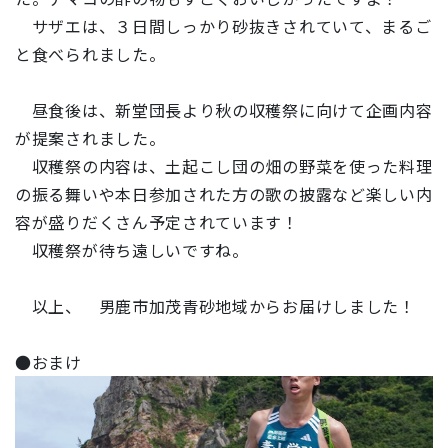
サザエは、３日間しっかり砂抜きされていて、まるご
と食べられました。
昼食後は、新堂団長より秋の収穫祭に向けて企画内容
が提案されました。
収穫祭の内容は、土起こし団の畑の野菜を使った料理
の振る舞いや本日参加された方の歌の披露など楽しい内
容が盛りだくさん予定されています！
収穫祭が待ち遠しいですね。
以上、 男鹿市加茂青砂地域からお届けしました！
●おまけ