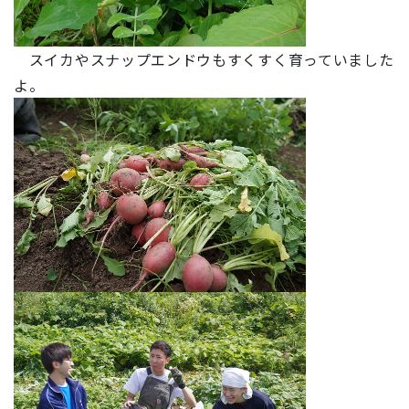
スイカやスナップエンドウもすくすく育っていました
よ。