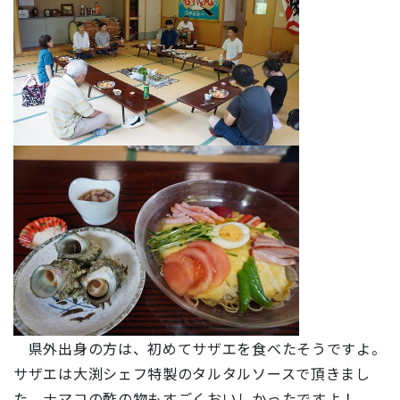
県外出身の方は、初めてサザエを食べたそうですよ。
サザエは大渕シェフ特製のタルタルソースで頂きまし
た。ナマコの酢の物もすごくおいしかったですよ！