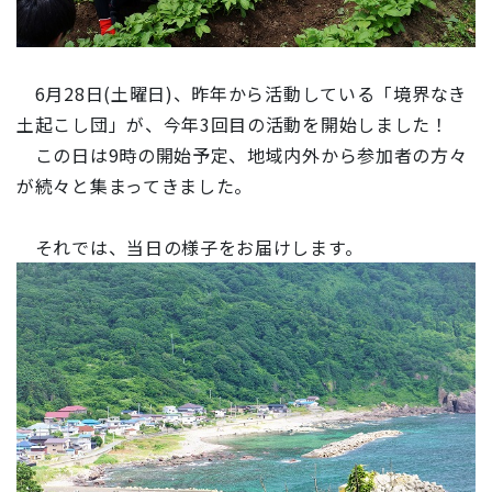
6月28日(土曜日)、昨年から活動している「境界なき
土起こし団」が、今年3回目の活動を開始しました！
この日は9時の開始予定、地域内外から参加者の方々
が続々と集まってきました。
それでは、当日の様子をお届けします。