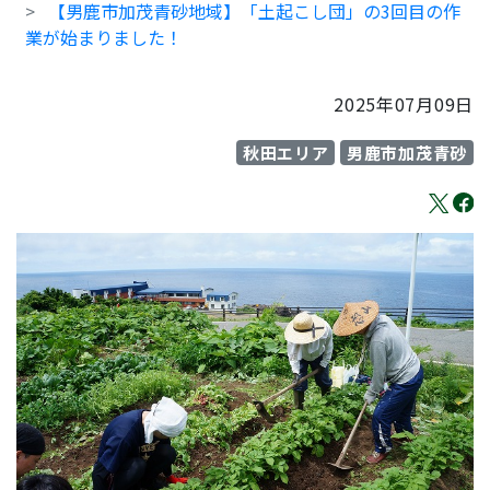
【男鹿市加茂青砂地域】「土起こし団」の3回目の作
業が始まりました！
2025年07月09日
秋田エリア
男鹿市加茂青砂