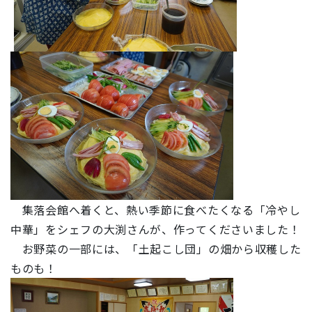
集落会館へ着くと、熱い季節に食べたくなる「冷やし
中華」をシェフの大渕さんが、作ってくださいました！
お野菜の一部には、「土起こし団」の畑から収穫した
ものも！