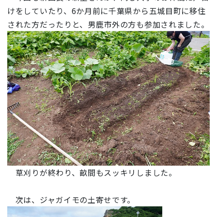
けをしていたり、6か月前に千葉県から五城目町に移住
された方だったりと、男鹿市外の方も参加されました。
草刈りが終わり、畝間もスッキリしました。
次は、ジャガイモの土寄せです。