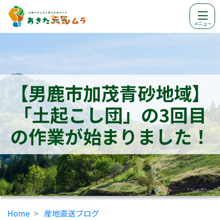
メニュー
【男鹿市加茂青砂地域】
「土起こし団」の3回目
の作業が始まりました！
Home
産地直送ブログ