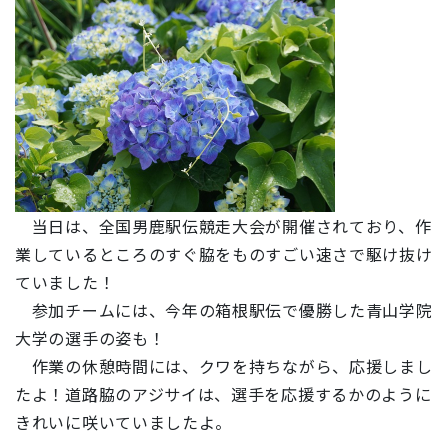
当日は、全国男鹿駅伝競走大会が開催されており、作
業しているところのすぐ脇をものすごい速さで駆け抜け
ていました！
参加チームには、今年の箱根駅伝で優勝した青山学院
大学の選手の姿も！
作業の休憩時間には、クワを持ちながら、応援しまし
たよ！道路脇のアジサイは、選手を応援するかのように
きれいに咲いていましたよ。