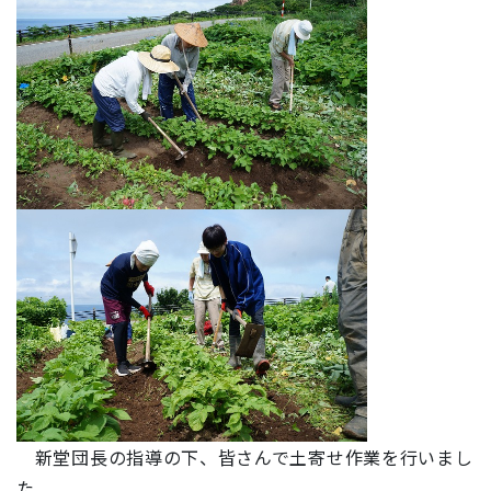
新堂団長の指導の下、皆さんで土寄せ作業を行いまし
た。