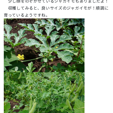
少し顔をのぞかせているジャガイモもありましたよ！
収穫してみると、良いサイズのジャガイモが！順調に
育っているようですね。