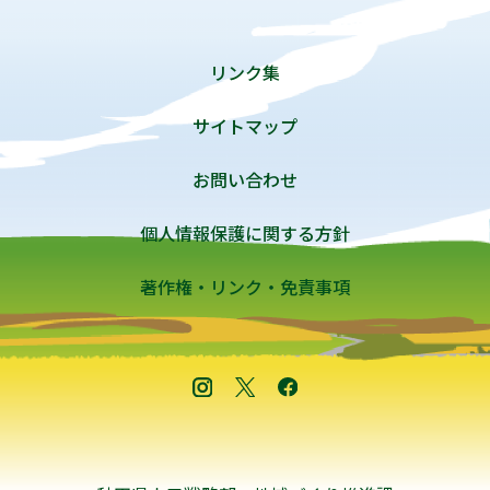
リンク集
サイトマップ
お問い合わせ
個人情報保護に関する方針
著作権・リンク・免責事項