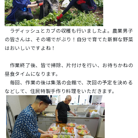
ラディッシュとカブの収穫も行いましたよ。農業男子
の皆さんは、その場でがぶり！自分で育てた新鮮な野菜
はおいしいですよね！
作業終了後、皆で掃除、片付けを行い、お待ちかねの
昼食タイムになります。
毎回、作業の後は集落の会館で、次回の予定を決める
などして、住民特製手作り料理をいただきます。