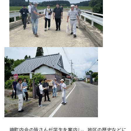
境町内会の皆さんが学生を案内し、地区の歴史などに