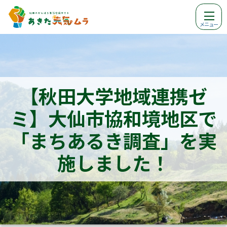
メニュー
【秋田大学地域連携ゼ
ミ】大仙市協和境地区で
「まちあるき調査」を実
施しました！