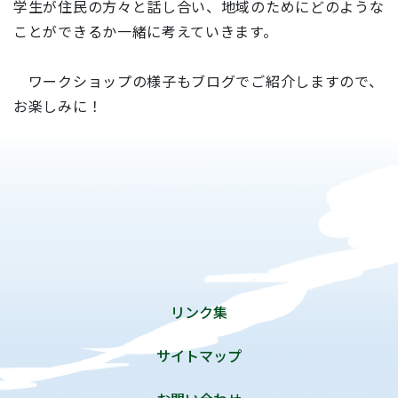
学生が住民の方々と話し合い、地域のためにどのような
ことができるか一緒に考えていきます。
ワークショップの様子もブログでご紹介しますので、
お楽しみに！
リンク集
サイトマップ