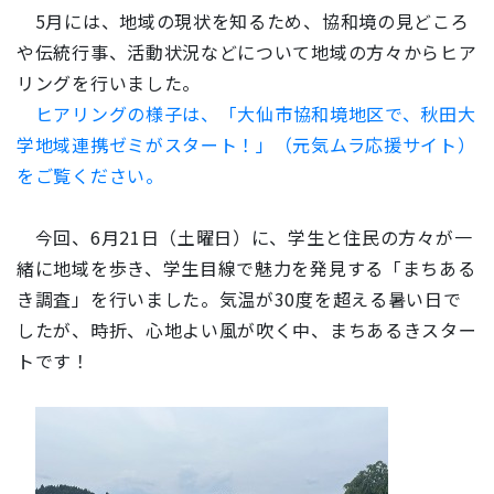
5月には、地域の現状を知るため、協和境の見どころ
や伝統行事、活動状況などについて地域の方々からヒア
リングを行いました。
ヒアリングの様子は、「大仙市協和境地区で、秋田大
学地域連携ゼミがスタート！」（元気ムラ応援サイト）
をご覧ください。
今回、6月21日（土曜日）に、学生と住民の方々が一
緒に地域を歩き、学生目線で魅力を発見する「まちある
き調査」を行いました。気温が30度を超える暑い日で
したが、時折、心地よい風が吹く中、まちあるきスター
トです！