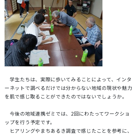
学生たちは、
実際に歩いてみることによって、インタ
ーネットで調べるだけでは分からない地域
の現状や魅力
を肌で感じ取ることができたのではないでしょうか。
今後の地域連携ゼミでは、2回にわたってワークショ
ップを行う予定です。
ヒアリングやまちあるき調査で感じたことを参考に、