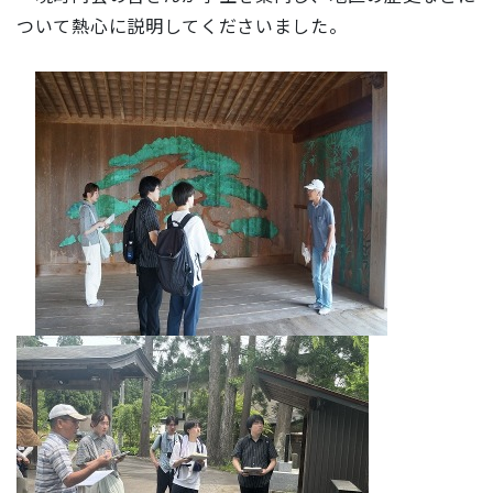
ついて熱心に説明してくださいました。