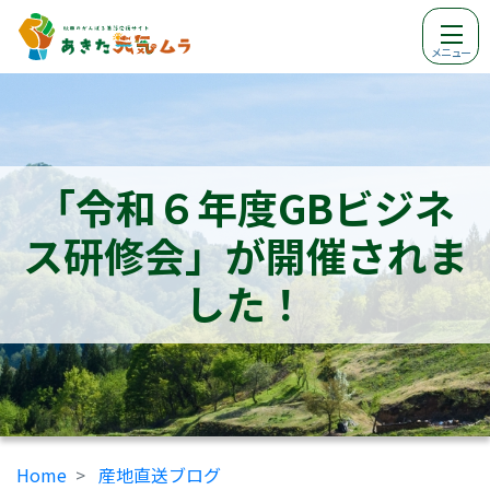
メニュー
「令和６年度GBビジネ
ス研修会」が開催されま
した！
Home
産地直送ブログ