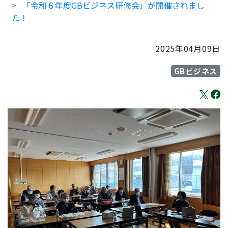
「令和６年度GBビジネス研修会」が開催されまし
た！
2025年04月09日
GBビジネス