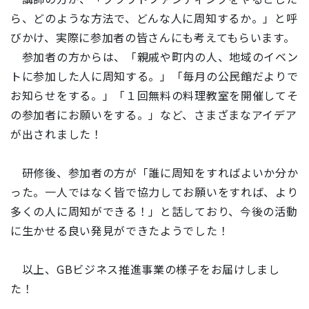
ら、どのような方法で、どんな人に周知するか。」と呼
びかけ、実際に参加者の皆さんにも考えてもらいます。
参加者の方からは、「親戚や町内の人、地域のイベン
トに参加した人に周知する。」「毎月の公民館だよりで
お知らせをする。」「１回無料の料理教室を開催してそ
の参加者にお願いをする。」など、さまざまなアイデア
が出されました！
研修後、参加者の方が「誰に周知をすればよいか分か
った。一人ではなく皆で協力してお願いをすれば、より
多くの人に周知ができる！」と話しており、今後の活動
に生かせる良い発見ができたようでした！
以上、GBビジネス推進事業の様子をお届けしまし
た！