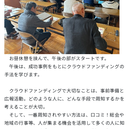
お昼休憩を挟んで、午後の部がスタートです。
午後は、成功事例をもとにクラウドファンディングの
手法を学びます。
クラウドファンディングで大切なことは、事前準備と
広報活動。どのような人に、どんな手段で周知するかを
考えることが大切。
そして、一番周知されやすい方法は、口コミ！総会や
地域の行事等、人が集まる機会を活用して多くの人に知