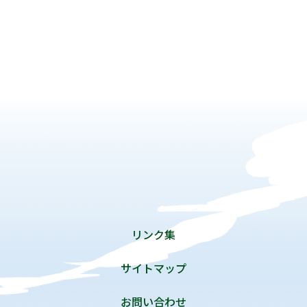
リンク集
サイトマップ
お問い合わせ