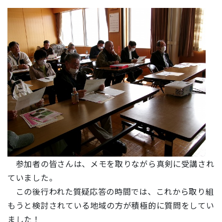
参加者の皆さんは、メモを取りながら真剣に受講され
ていました。
この後行われた質疑応答の時間では、これから取り組
もうと検討されている地域の方が積極的に質問をしてい
ました！