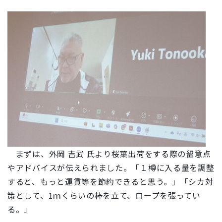
まずは、外岡 吉武 氏より桜葉出荷をする際の留意点
やアドバイスが伝えられました。「１樽に入る量を調整
すると、もっと運賃等を節約できると思う。」「シカ対
策として、1ｍくらいの棒を立て、ロープを張ってい
る。」