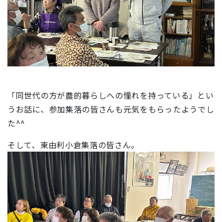
「同世代の方が農的暮らしへの憧れを持っている」とい
うお話に、参加集落の皆さんも元気をもらったようでし
た^^
そして、東由利小倉集落の皆さん。