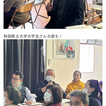
秋田県立大学の学生さんの姿も！