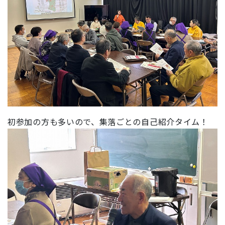
初参加の方も多いので、集落ごとの自己紹介タイム！