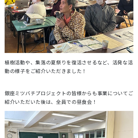
植樹活動や、集落の夏祭りを復活させるなど、活発な活
動の様子をご紹介いただきました！
銀座ミツバチプロジェクトの皆様からも事業についてご
紹介いただいた後は、全員での昼食会！