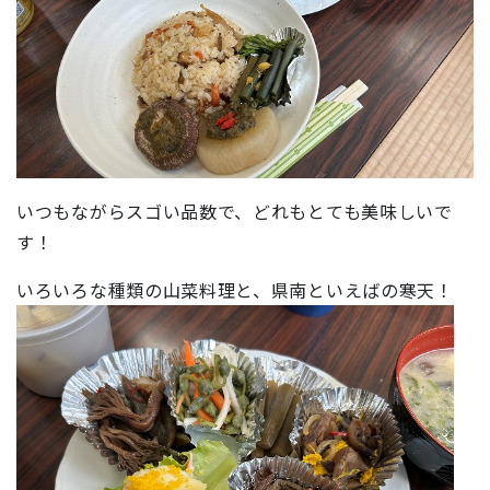
いつもながらスゴい品数で、どれもとても美味しいで
す！
いろいろな種類の山菜料理と、県南といえばの寒天！