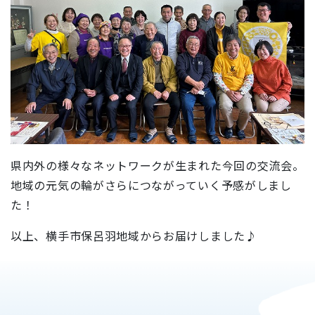
県内外の様々なネットワークが生まれた今回の交流会。
地域の元気の輪がさらにつながっていく予感がしまし
た！
以上、横手市保呂羽地域からお届けしました♪