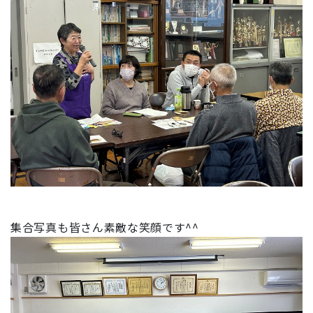
集合写真も皆さん素敵な笑顔です^^