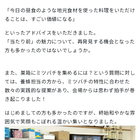
「今日の昼食のような地元食材を使った料理をいただけ
ることは、すごい価値になる」
といったアドバイスをいただきました。
「当たり前」の魅力について、再発見する機会となった
方も多かったのではないでしょうか。
また、巣箱にミツバチを集めるには？という質問に対し
ては、養蜂担当の方から、ミツバチの特性に合わせた
数々の実践的な提案があり、会場からは思わず拍手が巻
き起こりました！
はじめましての方も多かったのですが、
終始和やかな雰
囲気で笑顔もこぼれる温かい集いとなりました。