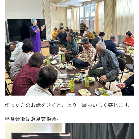
作った方のお話をきくと、より一層おいしく感じます。
昼食会後は意見交換会。