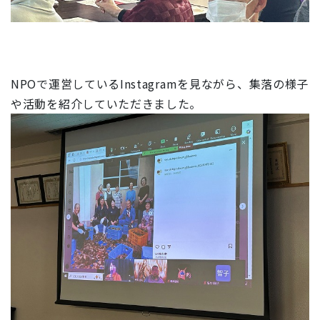
NPOで運営しているInstagramを見ながら、集落の様子
や活動を紹介していただきました。