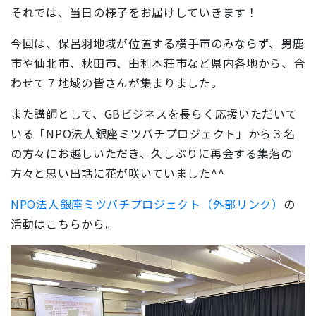
それでは、当日の様子をお届けしていきます！
今回は、
保呂羽地域が位置する横手市のみならず、男鹿
市や仙北市、秋田市、由利本荘市など県内各地から
、合
わせて７地域の皆さんが集まりました。
また講師として、GBビジネスを長らく応援いただいて
いる「NPO法人銀座ミツバチプロジェクト」から３名
の方々にお越しいただき、久しぶりに再会する集落の
方々と思い出話に花が咲いていました^^
NPO法人銀座ミツバチプロジェクト（外部リンク）
の
活動はこちらから。