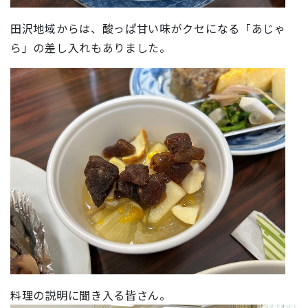
田沢地域からは、酸っぱ甘い味がクセになる「あじゃ
ら」の差し入れもありました。
料理の説明に聞き入る皆さん。