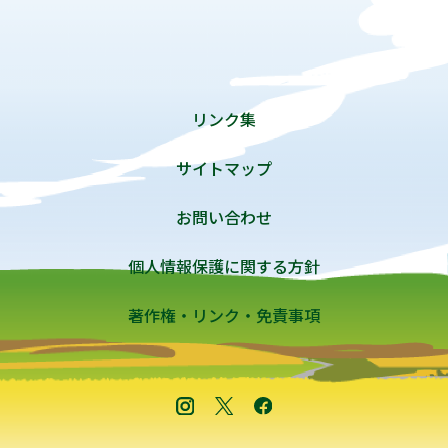
リンク集
サイトマップ
お問い合わせ
個人情報保護に関する方針
著作権・リンク・免責事項