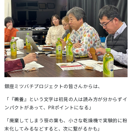
銀座ミツバチプロジェクトの皆さんからは、
「『鵜養』という文字は初見の人は読み方が分からずイ
ンパクトがあって、PRポイントになる」
「廃棄してしまう笹の葉も、小さな乾燥機で実験的に粉
末化してみるなどすると、次に繋がるかも」