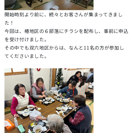
開始時刻より前に、続々とお客さんが集まってきまし
た！
今回は、椿地区の６部落にチラシを配布し、事前に申込
を受け付けました。
その中でも双六地区からは、なんと11名の方が参加し
てくださいました。