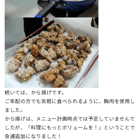
続いては、から揚げです。
ご年配の方でも気軽に食べられるように、胸肉を使用し
ました。
から揚げは、メニュー計画時点では予定していませんで
したが、「料理にもっとボリュームを！」ということで
急遽追加になりました！