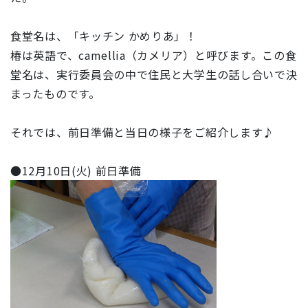
食堂名は、「キッチン かめりあ」！
椿は英語で、camellia（カメリア）と呼びます。この食
堂名は、実行委員会の中で住民と大学生の話し合いで決
まったものです。
それでは、前日準備と当日の様子をご紹介します♪
●12月10日(火) 前日準備