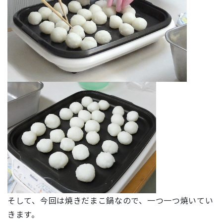
そして、今回は焼きだまこ鍋なので、一つ一つ焼いてい
きます。