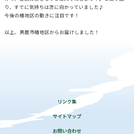
り、すでに気持ちは次に向かっていました♪
今後の椿地区の動きに注目です！
以上、男鹿市椿地区からお届けしました！
リンク集
サイトマップ
お問い合わせ