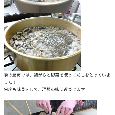
隣の厨房では、鶏がらと野菜を使ってだしをとっていま
した！
何度も味見をして、理想の味に近づけます。