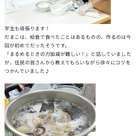
学生も頑張ります！
だまこは、給食で食べたことはあるものの、作るのは今
回が初めてだったそうです。
「まるめるときの力加減が難しい！」と話していました
が、住民の皆さんから教えてもらいながら徐々にコツを
つかんでいました♪