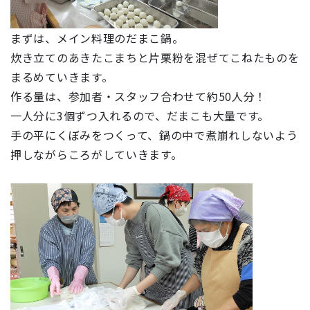
まずは、メイン料理のだまこ鍋。
炊き立てのあきたこまちと片栗粉を混ぜてこねたものを
まるめていきます。
作る量は、参加者・スタッフ合わせて約50人分！
一人分に3個ずつ入れるので、だまこも大量です。
手の平にくぼみをつくって、鍋の中で煮崩れしないよう
押しながらころがしていきます。