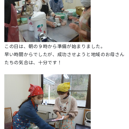
この日は、朝の９時から準備が始まりました。
早い時間からでしたが、成功させようと地域のお母さん
たちの気合は、十分です！