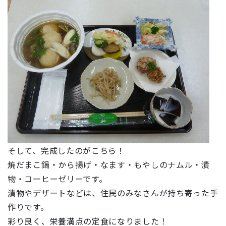
そして、完成したのがこちら！
焼だまこ鍋・から揚げ・なます・もやしのナムル・漬
物・コーヒーゼリーです。
漬物やデザートなどは、住民のみなさんが持ち寄った手
作りです。
彩り良く、栄養満点の定食になりました！