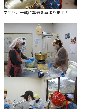
学生も、一緒に準備を頑張ります！