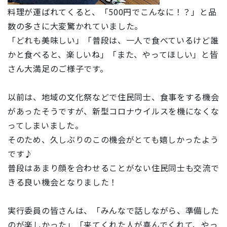
料理が運ばれてくると、「500円でこんなに！？」と品
数の多さに大変驚かれていました。
「どれも美味しい」「普段は、一人で食べているけど誰
かと食べると、楽しいね」「また、やってほしい」と皆
さん大満足のご様子です。
以前は、地域の文化祭などで住民同士、食事をする機会
があったそうですが、新型コロナウイルスを機になくな
ってしまいました。
そのため、久しぶりのこの機会がとても嬉しかったよう
です♪
普段はあまり顔を合わせることがない住民同士も交流で
きる良い機会となりました！
実行委員の皆さんは、「みんなで話しながら、準備した
のが楽しかった」「来てくれた人が喜んでくれて、やっ