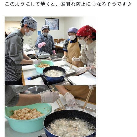
このようにして焼くと、煮崩れ防止にもなるそうです♪