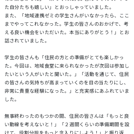
た自分たちも嬉しい」とおっしゃっていました。
また、「地域連携ゼミの学生さんがいなかったら、ここ
までやってこれなかった。学生の皆さんのおかげで、考
える良い機会をいただいた。本当にありがとう！」とお
話されていました。
学生の皆さんも「住民の方との準備がとても楽しかっ
た。今回は、地域食堂に来られなかったが次回は参加し
たいという人がいたと聞いた。」「活動を通じて、住民
の皆さんの気持ちが高まっていくのを目の当たりにし、
非常に貴重な経験になった。」と充実感にあふれていま
した。
無事終わったのもつかの間、住民の皆さんは「もっと良
い動線を考えないと！」「２週間くらいの準備期間を設
けて、役割分担をもっと念入りにしよう！」と振り返