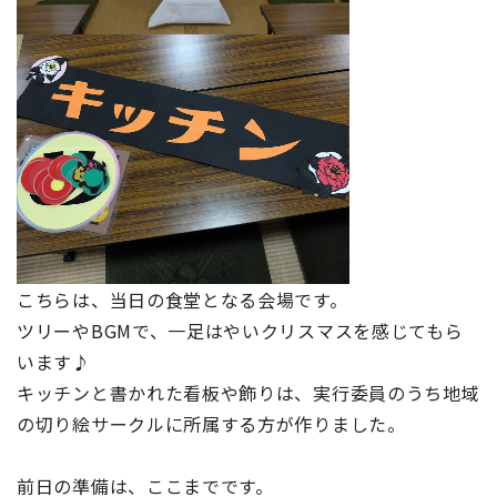
こちらは、当日の食堂となる会場です。
ツリーやBGMで、一足はやいクリスマスを感じてもら
います♪
キッチンと書かれた看板や飾りは、実行委員のうち地域
の切り絵サークルに所属する方が作りました。
前日の準備は、ここまでです。