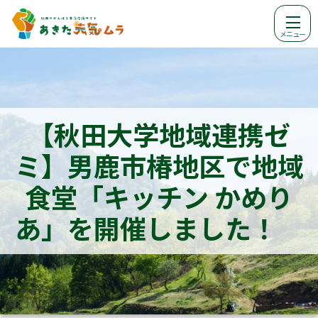
メニュー
【秋田大学地域連携ゼ
ミ】男鹿市椿地区で地域
食堂「キッチン かめり
あ」を開催しました！