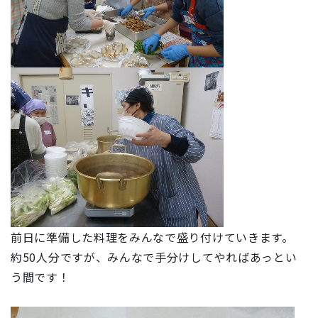
前日に準備した料理をみんなで盛り付けていきます。
約50人分ですが、みんなで手分けしてやればあっとい
う間です！