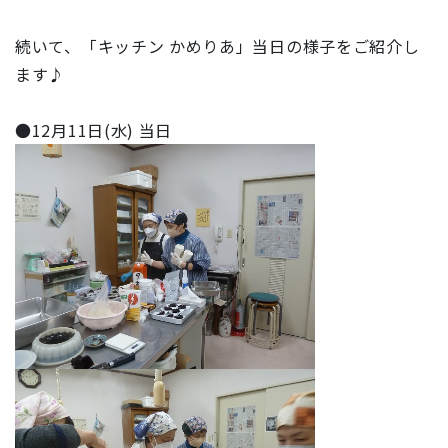
続いて、「キッチン かめりあ」当日の様子をご紹介し
ます♪
●12月11日(水) 当日