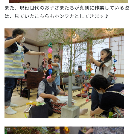
また、現役世代のお子さまたちが真剣に作業している姿
は、見ていたこちらもホンワカとしてきます♪