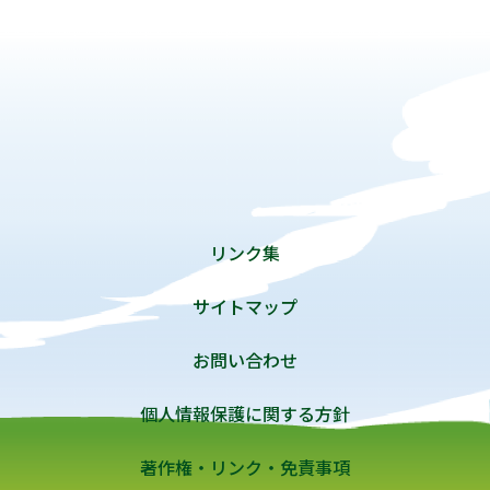
リンク集
サイトマップ
お問い合わせ
個人情報保護に関する方針
著作権・リンク・免責事項