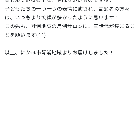
子どもたちの一つ一つの表情に癒され、高齢者の方々
は、いつもより笑顔が多かったように思います！
この先も、琴浦地域の月例サロンに、三世代が集まるこ
とを願います(^^)
以上、にかほ市琴浦地域よりお届けしました！