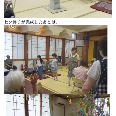
七夕飾りが完成したあとは、