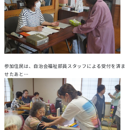
参加住民は、自治会福祉部員スタッフによる受付を済ま
せたあと…