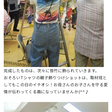
完成したものは、次々に笹竹に飾られていきます。
おそろいTシャツの親子飾りつけショットは、取材班と
してもこの日のイチオシ！お母さんのお子さんを守る愛
情が伝わってくる画になっていませんか(^^♪