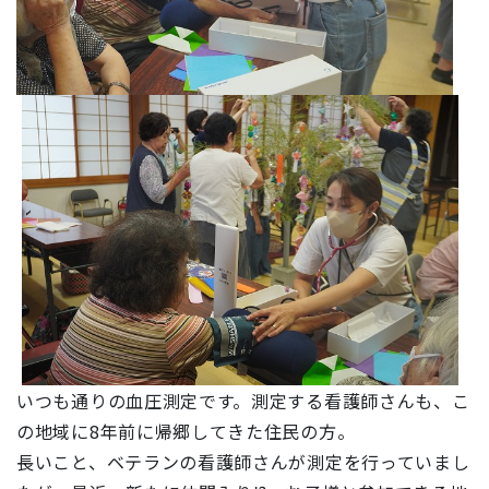
いつも通りの血圧測定です。測定する看護師さんも、こ
の地域に8年前に帰郷してきた住民の方。
長いこと、ベテランの看護師さんが測定を行っていまし