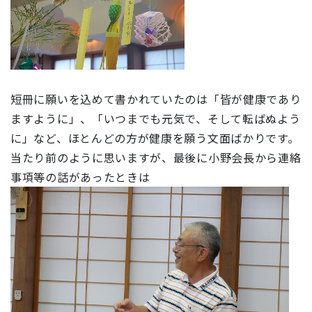
短冊に願いを込めて書かれていたのは「皆が健康であり
ますように」、「いつまでも元気で、そして転ばぬよう
に」など、ほとんどの方が健康を願う文面ばかりです。
当たり前のように思いますが、最後に小野会長から連絡
事項等の話があったときは