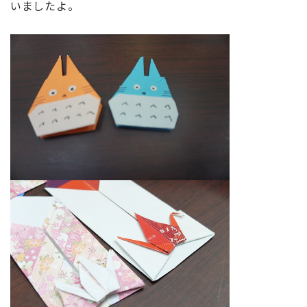
いましたよ。