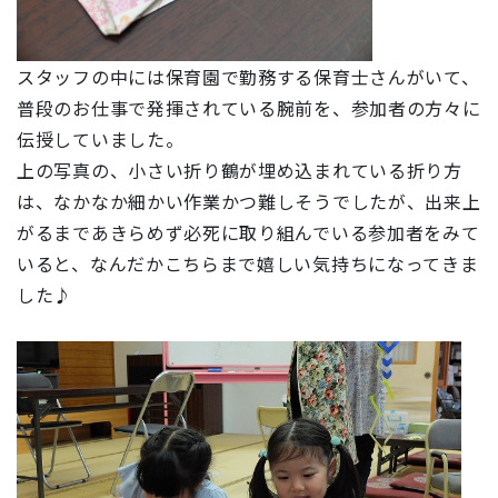
スタッフの中には保育園で勤務する保育士さんがいて、
普段のお仕事で発揮されている腕前を、参加者の方々に
伝授していました。
上の写真の、小さい折り鶴が埋め込まれている折り方
は、なかなか細かい作業かつ難しそうでしたが、出来上
がるまであきらめず必死に取り組んでいる参加者をみて
いると、なんだかこちらまで嬉しい気持ちになってきま
した♪