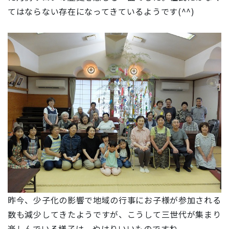
てはならない存在になってきているようです(^^)
昨今、少子化の影響で地域の行事にお子様が参加される
数も減少してきたようですが、こうして三世代が集まり
楽しんでいる様子は、やはりいいものですね。