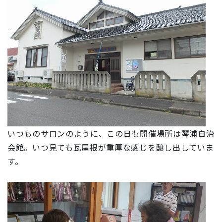
いつものサロンのように、この日も開催場所は琴浦自治
会館。いつ見ても瓦屋根が重厚な感じを醸し出していま
す。