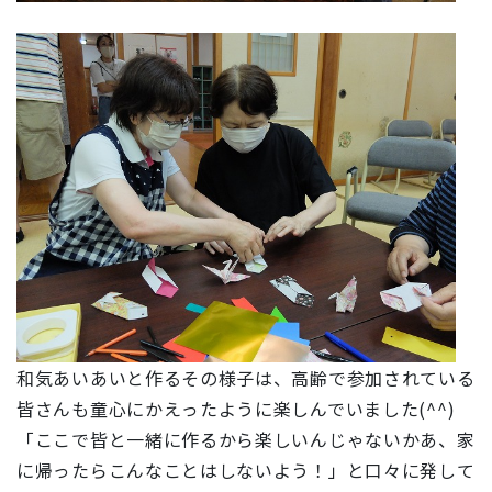
和気あいあいと作るその様子は、高齢で参加されている
皆さんも童心にかえったように楽しんでいました(^^)
「ここで皆と一緒に作るから楽しいんじゃないかあ、家
に帰ったらこんなことはしないよう！」と口々に発して