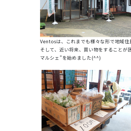
Ventosは、これまでも様々な形で地域
そして、近い将来、買い物をすることが
マルシェ”を始めました(^^)