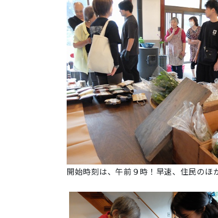
開始時刻は、午前９時！早速、住民のほ