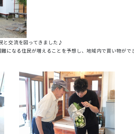
住民と交流を図ってきました♪
困難になる住民が増えることを予想し、地域内で買い物がで