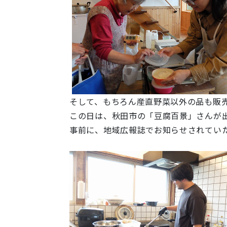
そして、もちろん産直野菜以外の品も販
この日は、秋田市の「豆腐百景」さんが出
事前に、地域広報誌でお知らせされていた