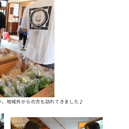
か、地域外からの方も訪れてきました♪