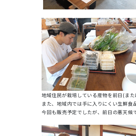
地域住民が栽培している産物を前日(また
また、地域内では手に入りにくい生鮮食
今回も販売予定でしたが、前日の悪天候