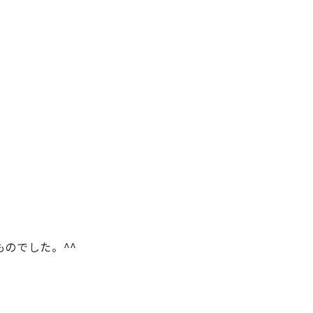
のでした。^^