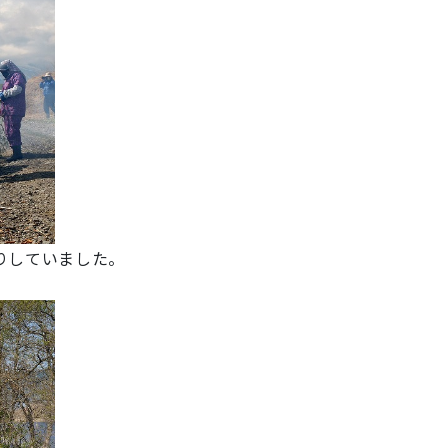
りしていました。