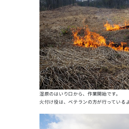
湿原のはいり口から、作業開始です。
火付け役は、ベテランの方が行っている