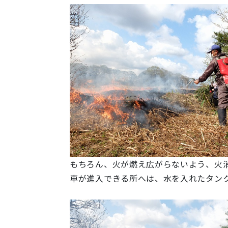
もちろん、火が燃え広がらないよう、火
車が進入できる所へは、水を入れたタン