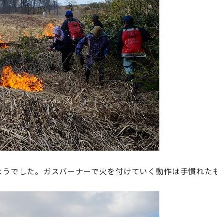
ようでした。ガスバーナーで火を付けていく動作は手慣れたも