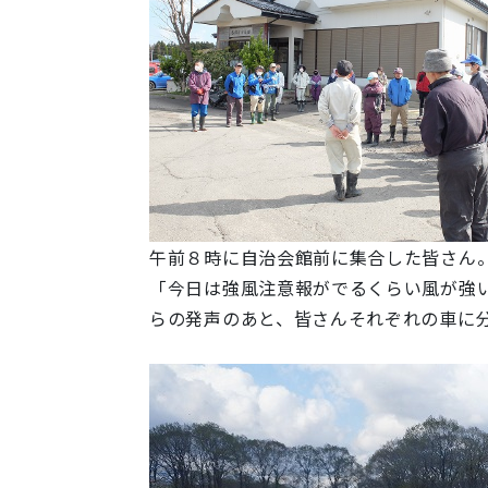
午前８時に自治会館前に集合した皆さん
「今日は強風注意報がでるくらい風が強
らの発声のあと、皆さんそれぞれの車に