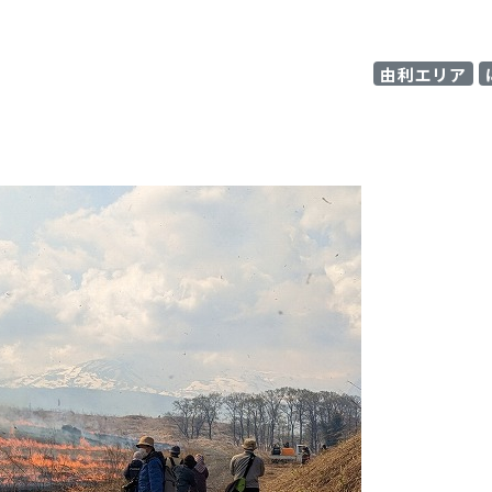
由利エリア