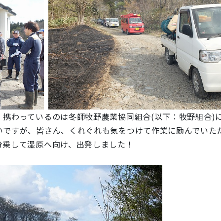
。
携わっているのは冬師牧野農業協同組合(以下：牧野組合)
いですが、皆さん、くれぐれも気をつけて作業に励んでいた
分乗して湿原へ向け、出発しました！