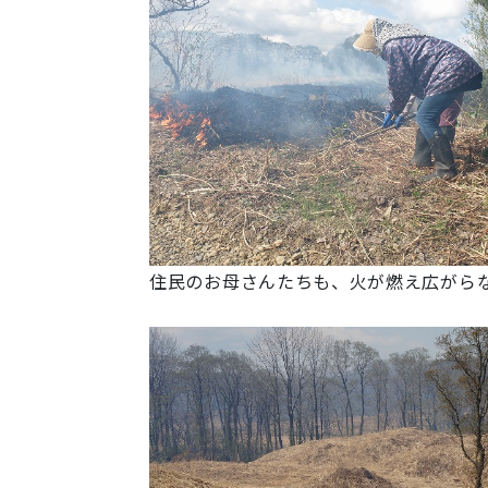
住民のお母さんたちも、火が燃え広がら