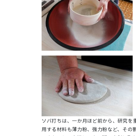
ソバ打ちは、一か月ほど前から、研究を
用する材料も薄力粉、強力粉など、その