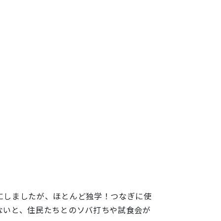
にしましたが、ほとんど独学！つなぎに使
ないと、住民たちとのソバ打ちや試食会が