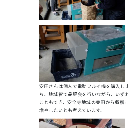
安田さんは個人で電動フルイ機を購入し
ち、地域皆で品評会を行いながら、いず
こともでき、安全寺地域の美田から収穫
増やしたいとも考えています。