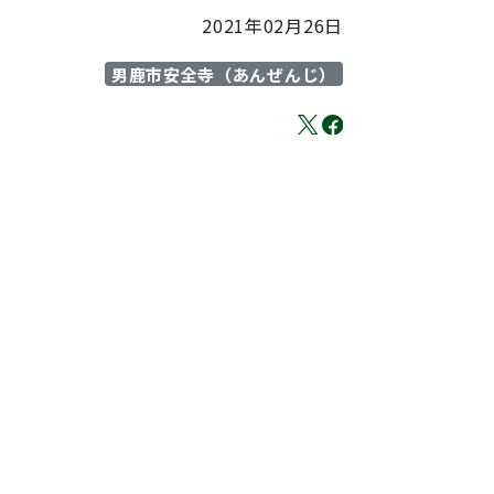
2021年02月26日
男鹿市安全寺（あんぜんじ）