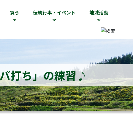
買う
伝統行事・イベント
地域活動
バ打ち」の練習♪