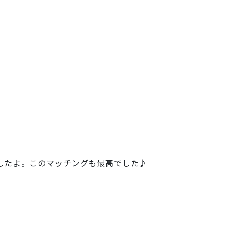
したよ。このマッチングも最高でした♪