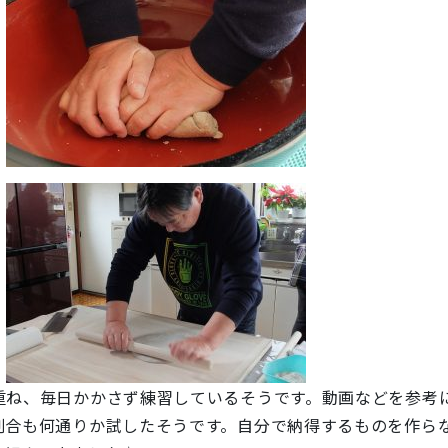
重ね、毎日かかさず練習しているそうです。動画などを参考
割合も何通りか試したそうです。自分で納得するものを作ら