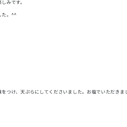
楽しみです。
た。^^
味をつけ、天ぷらにしてくださいました。お塩でいただきま