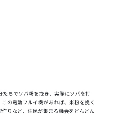
分たちでソバ粉を挽き、実際にソバを打
。この電動フルイ機があれば、米粉を挽く
理作りなど、住民が集まる機会をどんどん