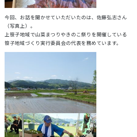
今回、お話を聞かせていただいたのは、佐藤弘志さん
（写真上）。
上笹子地域で山菜まつりやきのこ祭りを開催している
笹子地域づくり実行委員会の代表を務めています。