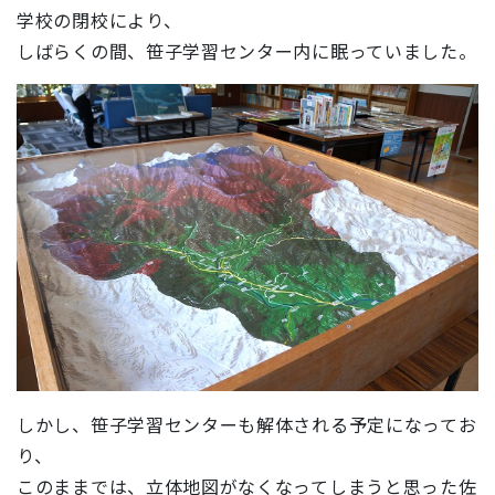
学校の閉校により、
しばらくの間、笹子学習センター内に眠っていました。
しかし、笹子学習センターも解体される予定になってお
り、
このままでは、立体地図がなくなってしまうと思った佐