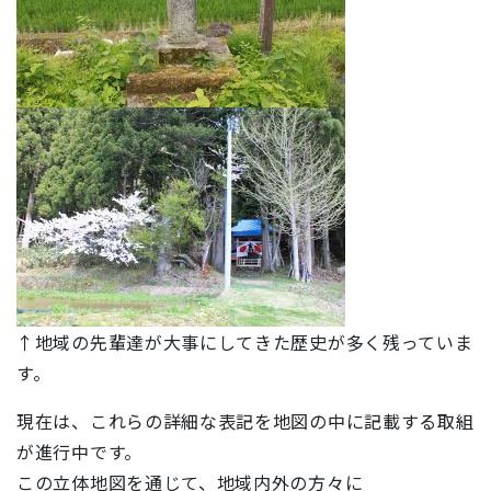
↑地域の先輩達が大事にしてきた歴史が多く残っていま
す。
現在は、これらの詳細な表記を地図の中に記載する取組
が進行中です。
この立体地図を通じて、地域内外の方々に