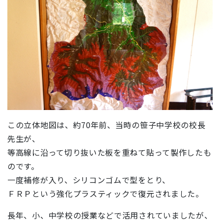
この立体地図は、約70年前、当時の笹子中学校の校長
先生が、
等高線に沿って切り抜いた板を重ねて貼って製作したも
のです。
一度補修が入り、シリコンゴムで型をとり、
ＦＲＰという強化プラスティックで復元されました。
長年、小、中学校の授業などで活用されていましたが、