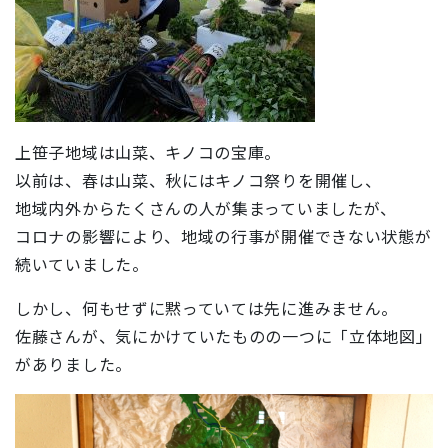
上笹子地域は山菜、キノコの宝庫。
以前は、春は山菜、秋にはキノコ祭りを開催し、
地域内外からたくさんの人が集まっていましたが、
コロナの影響により、地域の行事が開催できない状態が
続いていました。
しかし、何もせずに黙っていては先に進みません。
佐藤さんが、気にかけていたものの一つに「立体地図」
がありました。