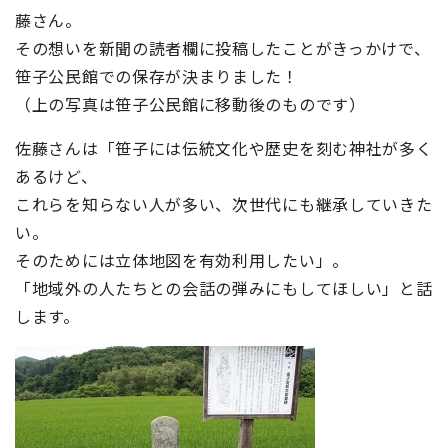
藤さん。
その想いを新聞の読者欄に投稿したことがきっかけで、
笹子公民館での保存が決まりました！
（上の写真は笹子公民館に移動後のものです）
佐藤さんは「笹子には伝統文化や歴史を刻む神社が多く
あるけど、
これらを知らない人が多い、次世代にも継承していきた
い。
そのためには立体地図を有効利用したい」。
「地域外の人たちとの会話の弾みにもしてほしい」と話
します。