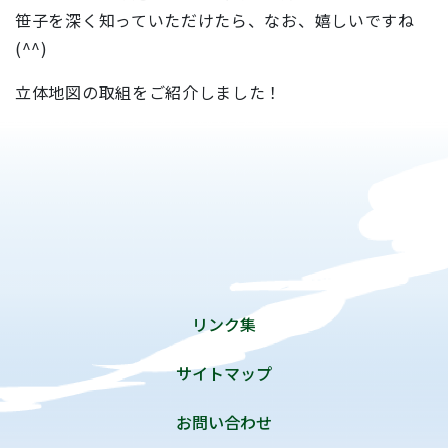
笹子を深く知っていただけたら、なお、嬉しいですね
(^^)
立体地図の取組をご紹介しました！
リンク集
サイトマップ
お問い合わせ