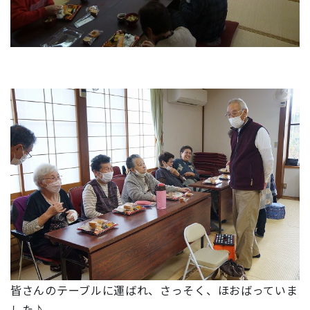
皆さんのテーブルに運ばれ、さっそく、ほおばっていま
した♪