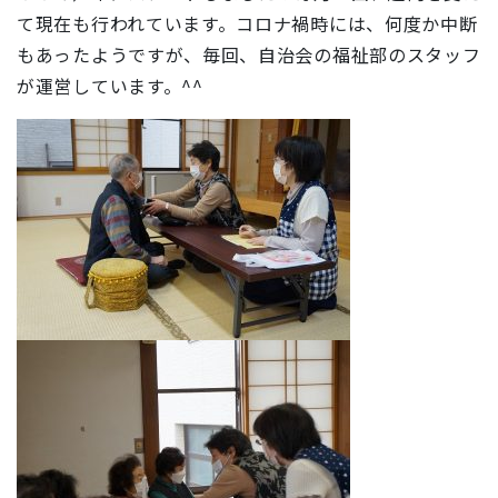
て現在も行われています。コロナ禍時には、何度か中断
もあったようですが、毎回、自治会の福祉部のスタッフ
が運営しています。^^