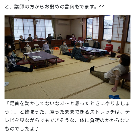
と、講師の方からお褒めの言葉もでます。^^
「足首を動かしてないなあ～と思ったときにやりましょ
う！」と始まった、座ったままできるストレッチは、テ
レビを見ながらでもできそうな、体に負荷のかからない
ものでしたよ♪