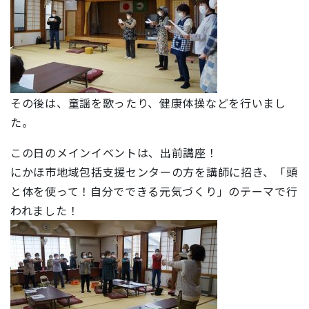
その後は、童謡を歌ったり、健康体操などを行いまし
た。
この日のメインイベントは、出前講座！
にかほ市地域包括支援センターの方を講師に招き、「頭
と体を使って！自分でできる元気づくり」のテーマで行
われました！