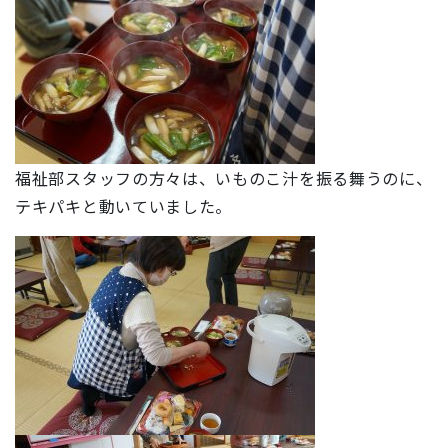
福祉部スタッフの方々は、いものこ汁を振る舞うのに、
テキパキと動いていました。