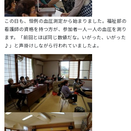
この日も、恒例の血圧測定から始まりました。福祉部の
看護師の資格を持つ方が、参加者一人一人の血圧を測り
ます。「前回とほぼ同じ数値だな。いがった、いがった
♪」と声掛けしながら行われていましたよ。