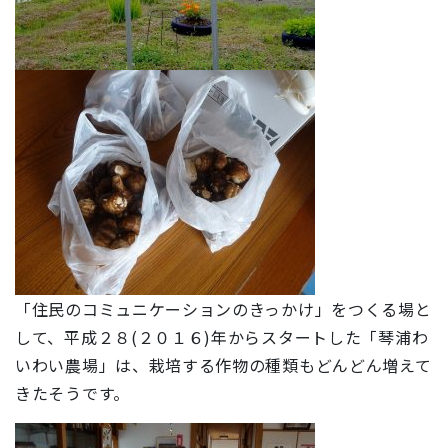
「住民のコミュニケーションのきっかけ」をつくる場と
して、平成２８(２０１６)年からスタートした「琴浦わ
いわい農場」は、栽培する作物の種類もどんどん増えて
きたそうです。