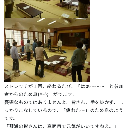
ストレッチが１回、終わるたび、「はぁ～～～」と参加
者からのため息(^-^; がでます。
憂鬱なものではありませんよ。皆さん、手を抜かず、し
っかりこなしているので、「疲れた～」のため息のよう
です。
「琴浦の皆さんは、真面目で元気がいいですねえ。」