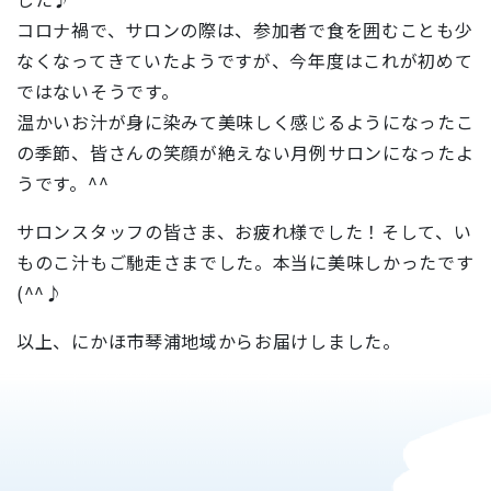
コロナ禍で、サロンの際は、参加者で食を囲むことも少
なくなってきていたようですが、今年度はこれが初めて
ではないそうです。
温かいお汁が身に染みて美味しく感じるようになったこ
の季節、皆さんの笑顔が絶えない月例サロンになったよ
うです。^^
サロンスタッフの皆さま、お疲れ様でした！そして、い
ものこ汁もご馳走さまでした。本当に美味しかったです
(^^♪
以上、にかほ市琴浦地域からお届けしました。