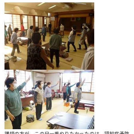
講師の方が、この日一番やりたかったのは、認知症予防