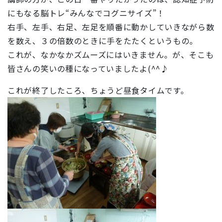
にもなる脳トレ“みんなでコグニサイズ”！
右手、左手、右足、左足を順番に動かしていきながら数
を数え、３の倍数のときに手をたたくというもの。
これが、なかなかズムーズにはいきません。が、そこも
皆さんの笑いの種になっていましたよ(^^♪
これが終了したころ、ちょうど昼食タイムです。