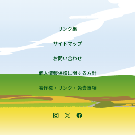
リンク集
サイトマップ
お問い合わせ
個人情報保護に関する方針
著作権・リンク・免責事項